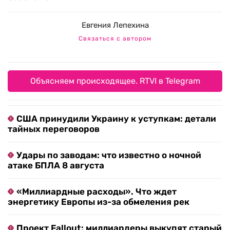
Евгения Лепехина
Связаться с автором
Объясняем происходящее. RTVI в Telegram
США принудили Украину к уступкам: детали
тайных переговоров
Удары по заводам: что известно о ночной
атаке БПЛА 8 августа
«Миллиардные расходы». Что ждет
энергетику Европы из-за обмеления рек
Проект Fallout: миллиардеры выкупят старый