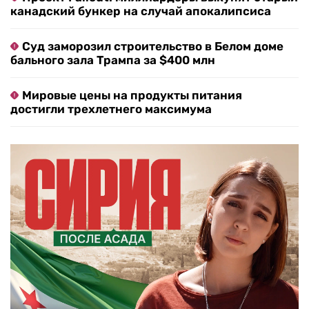
канадский бункер на случай апокалипсиса
Суд заморозил строительство в Белом доме
бального зала Трампа за $400 млн
Мировые цены на продукты питания
достигли трехлетнего максимума