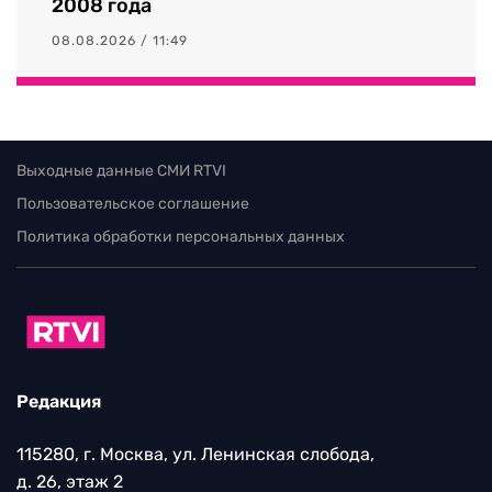
2008 года
08.08.2026 / 11:49
Выходные данные СМИ RTVI
Пользовательское соглашение
Политика обработки персональных данных
Редакция
115280, г. Москва, ул. Ленинская слобода,
д. 26, этаж 2