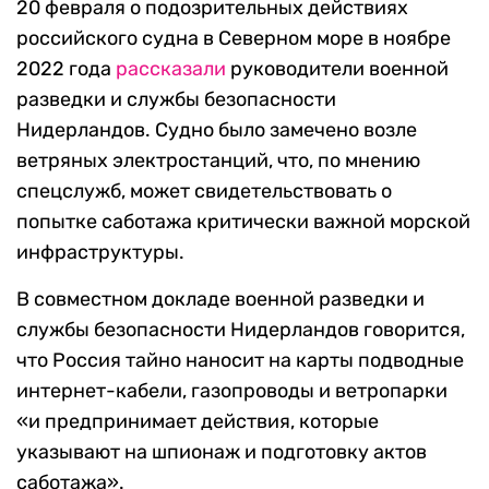
20 февраля о подозрительных действиях
российского судна в Северном море в ноябре
2022 года
рассказали
руководители военной
разведки и службы безопасности
Нидерландов. Судно было замечено возле
ветряных электростанций, что, по мнению
спецслужб, может свидетельствовать о
попытке саботажа критически важной морской
инфраструктуры.
В совместном докладе военной разведки и
службы безопасности Нидерландов говорится,
что Россия тайно наносит на карты подводные
интернет-кабели, газопроводы и ветропарки
«
и предпринимает действия, которые
указывают на шпионаж и подготовку актов
саботажа».