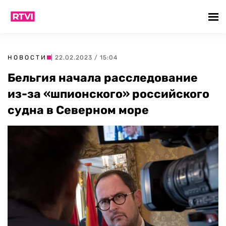
НОВОСТИ
| 22.02.2023 / 15:04
Бельгия начала расследование
из-за «шпионского» российского
судна в Северном море