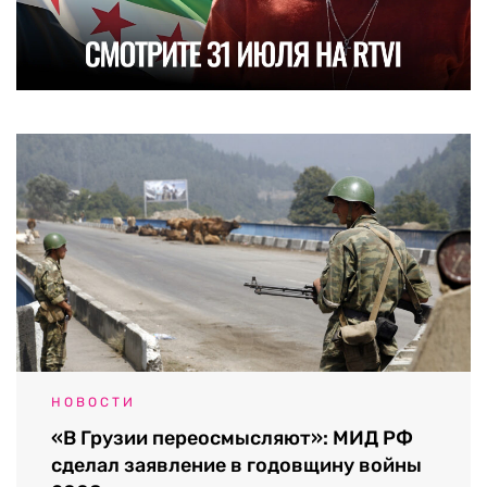
НОВОСТИ
«В Грузии переосмысляют»: МИД РФ
сделал заявление в годовщину войны