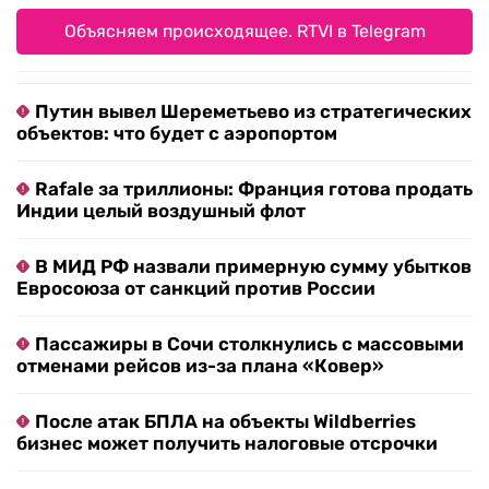
Объясняем происходящее. RTVI в Telegram
Путин вывел Шереметьево из стратегических
объектов: что будет с аэропортом
Rafale за триллионы: Франция готова продать
Индии целый воздушный флот
В МИД РФ назвали примерную сумму убытков
Евросоюза от санкций против России
Пассажиры в Сочи столкнулись с массовыми
отменами рейсов из-за плана «Ковер»
После атак БПЛА на объекты Wildberries
бизнес может получить налоговые отсрочки