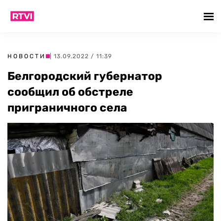
НОВОСТИ
| 13.09.2022 / 11:39
Белгородский губернатор
сообщил об обстреле
приграничного села