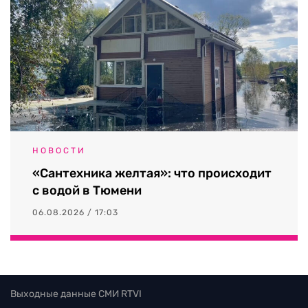
НОВОСТИ
«Сантехника желтая»: что происходит
с водой в Тюмени
06.08.2026 / 17:03
Выходные данные СМИ RTVI