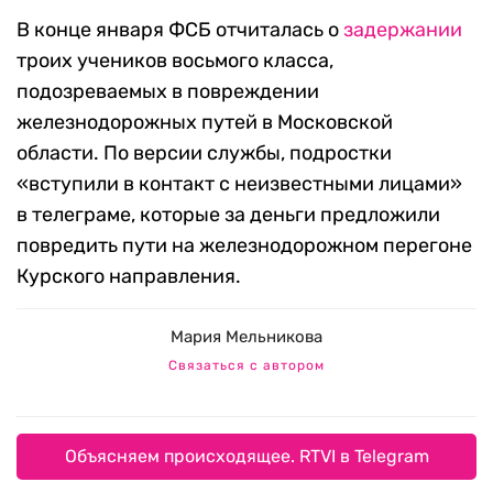
В конце января ФСБ отчиталась о
задержании
троих учеников восьмого класса,
подозреваемых в повреждении
железнодорожных путей в Московской
области. По версии службы, подростки
«вступили в контакт с неизвестными лицами»
в телеграме, которые за деньги предложили
повредить пути на железнодорожном перегоне
Курского направления.
Мария Мельникова
Связаться с автором
Объясняем происходящее. RTVI в Telegram