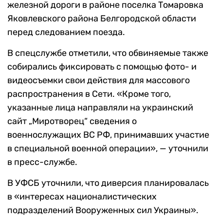
железной дороги в районе поселка Томаровка
Яковлевского района Белгородской области
перед следованием поезда.
В спецслужбе отметили, что обвиняемые также
собирались фиксировать с помощью фото- и
видеосъемки свои действия для массового
распространения в Сети. «Кроме того,
указанные лица направляли на украинский
сайт „Миротворец“ сведения о
военнослужащих ВС РФ, принимавших участие
в специальной военной операции», — уточнили
в пресс-службе.
В УФСБ уточнили, что диверсия планировалась
в «интересах националистических
подразделений Вооруженных сил Украины».