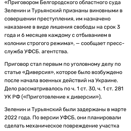
«Приговором Белгородского областного суда
Зеленин и Турьянский признаны виновными в
совершении преступления, им назначено
наказание в виде лишения свободы на срок 3
года и 6 месяцев каждому с отбыванием в
колонии строгого режима», — сообщает пресс-
служба УФСБ. агентства.
Приговор стал первым по уголовному делу по
статье «Диверсия», которое было возбуждено
после начала военных действий на Украине.
Дело рассматривалось по ч. 1 ст. 30, ч. 1 ст. 281
УК РФ («Приготовление к диверсии»).
Зеленин и Турьянский были задержаны в марте
2022 года. По версии УФСБ, они планировали
сделать механическое повреждение участка