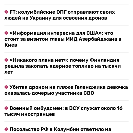
FT: колумбийские ОПГ отправляют своих
людей на Украину для освоения дронов
«Информация интересна для США»: что
стоит за визитом главы МИД Азербайджана в
Киев
«Никакого плана нет»: почему Финляндия
решила закопать ядерное топливо на тысячи
лет
Убитая дроном на пляже Геленджика девочка
оказалась дочерью участника СВО
Военный омбудсмен: в ВСУ служат около 16
тысяч иностранцев
Посольство РФ в Колумбии ответило на