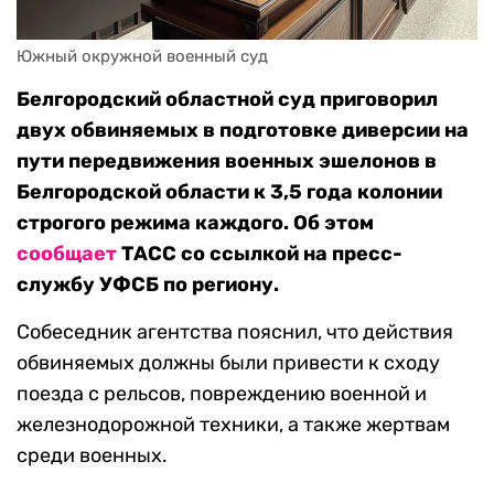
Белгородский областной суд приговорил
двух обвиняемых в подготовке диверсии на
пути передвижения военных эшелонов в
Белгородской области к 3,5 года колонии
строгого режима каждого. Об этом
сообщает
ТАСС со ссылкой на пресс-
службу УФСБ по региону.
Собеседник агентства пояснил, что действия
обвиняемых должны были привести к сходу
поезда с рельсов, повреждению военной и
железнодорожной техники, а также жертвам
среди военных.