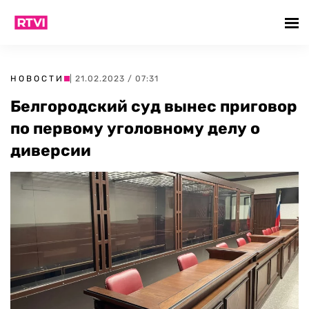
НОВОСТИ
| 21.02.2023 / 07:31
Белгородский суд вынес приговор
по первому уголовному делу о
диверсии