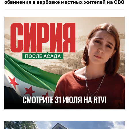
обвинения в вербовке местных жителей на СВО