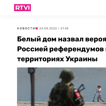
НОВОСТИ
| 24.08.2022 / 21:45
Белый дом назвал веро
Россией референдумов 
территориях Украины