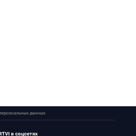
 персональных данных
RTVI в соцсетях