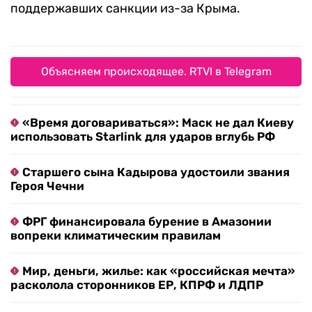
поддержавших санкции из-за Крыма.
Объясняем происходящее. RTVI в Telegram
«Время договариваться»: Маск не дал Киеву
использовать Starlink для ударов вглубь РФ
Старшего сына Кадырова удостоили звания
Героя Чечни
ФРГ финансировала бурение в Амазонии
вопреки климатическим правилам
Мир, деньги, жилье: как «российская мечта»
расколола сторонников ЕР, КПРФ и ЛДПР