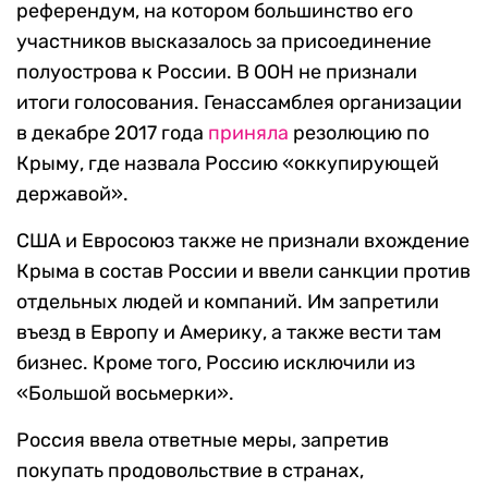
референдум, на котором большинство его
участников высказалось за присоединение
полуострова к России. В ООН не признали
итоги голосования. Генассамблея организации
в декабре 2017 года
приняла
резолюцию по
Крыму, где назвала Россию «оккупирующей
державой».
США и Евросоюз также не признали вхождение
Крыма в состав России и ввели санкции против
отдельных людей и компаний. Им запретили
въезд в Европу и Америку, а также вести там
бизнес. Кроме того, Россию исключили из
«Большой восьмерки».
Россия ввела ответные меры, запретив
покупать продовольствие в странах,