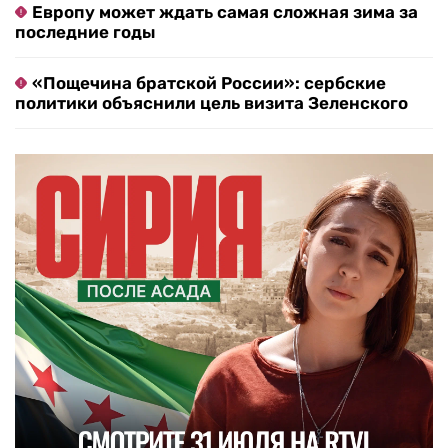
Европу может ждать самая сложная зима за
последние годы
«Пощечина братской России»: сербские
политики объяснили цель визита Зеленского