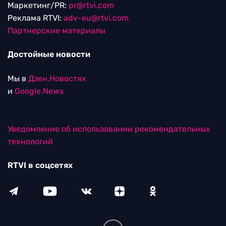
Маркетинг/PR:
pr@rtvi.com
Реклама RTVI:
adv-eu@rtvi.com
Партнерские материалы
Достойные новости
Мы в
Дзен.Новостях
и
Google.News
Уведомление об использовании рекомендательных
технологий
RTVI в соцсетях