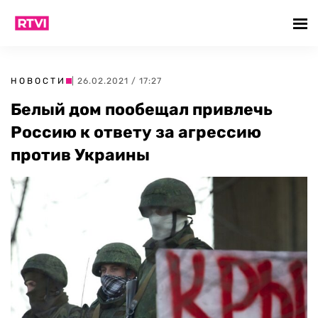
НОВОСТИ
| 26.02.2021 / 17:27
Белый дом пообещал привлечь
Россию к ответу за агрессию
против Украины