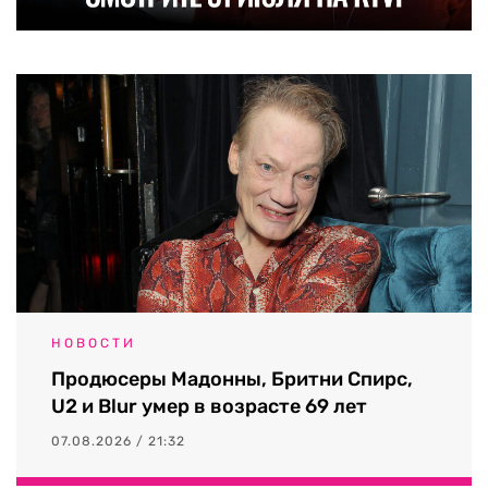
НОВОСТИ
Продюсеры Мадонны, Бритни Спирс,
U2 и Blur умер в возрасте 69 лет
07.08.2026 / 21:32