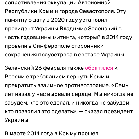
сопротивления оккупации Автономной
Республики Крым и города Севастополя. Эту
памятную дату в 2020 году установил
президент Украины Владимир Зеленский в
честь годовщины митинга, который в 2014 году
провели в Симферополе сторонники
сохранения полуострова в составе Украины.
Зеленский 26 февраля также
обратился
к
России с требованием вернуть Крым и
прекратить взаимное противостояние. «Семь
лет назад у нас вырвали сердце. Мы никогда не
забудем, кто это сделал, и никогда не забудем,
кто позволил это сделать», — сказал президент
Украины.
В марте 2014 года в Крыму прошел