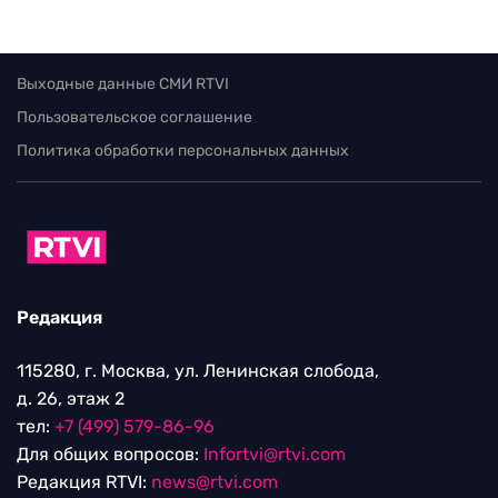
Выходные данные СМИ RTVI
Пользовательское соглашение
Политика обработки персональных данных
Редакция
115280, г. Москва, ул. Ленинская слобода,
д. 26, этаж 2
тел:
+7 (499) 579-86-96
Для общих вопросов:
Infortvi@rtvi.com
Редакция RTVI:
news@rtvi.com