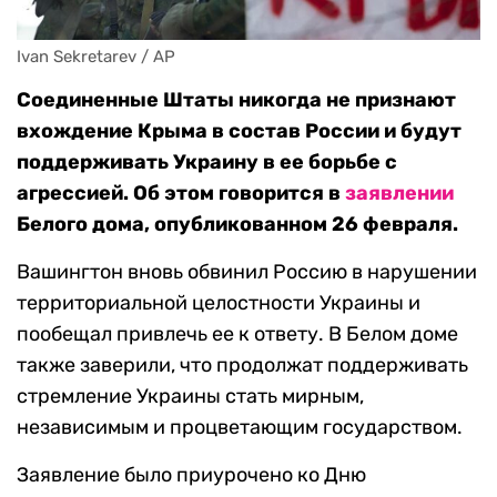
Ivan Sekretarev / AP
Соединенные Штаты никогда не признают
вхождение Крыма в состав России и будут
поддерживать Украину в ее борьбе с
агрессией. Об этом говорится в
заявлении
Белого дома, опубликованном 26 февраля.
Вашингтон вновь обвинил Россию в нарушении
территориальной целостности Украины и
пообещал привлечь ее к ответу. В Белом доме
также заверили, что продолжат поддерживать
стремление Украины стать мирным,
независимым и процветающим государством.
Заявление было приурочено ко Дню