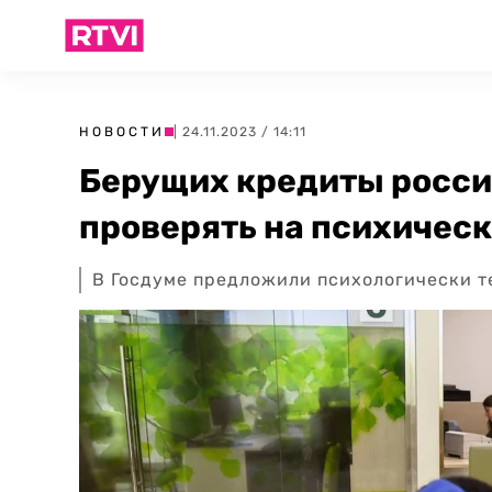
НОВОСТИ
| 24.11.2023 / 14:11
Берущих кредиты росс
проверять на психическ
В Госдуме предложили психологически т