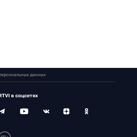
 персональных данных
RTVI в соцсетях