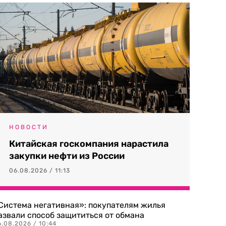
НОВОСТИ
Китайская госкомпания нарастила
закупки нефти из России
06.08.2026 / 11:13
Система негативная»: покупателям жилья
азвали способ защититься от обмана
.08.2026 / 10:44