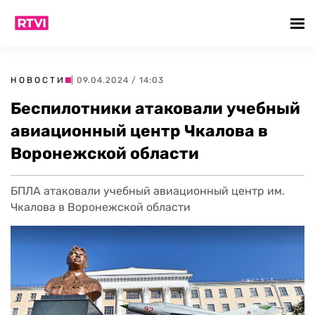
НОВОСТИ
| 09.04.2024 / 14:03
Беспилотники атаковали учебный
авиационный центр Чкалова в
Воронежской области
БПЛА атаковали учебный авиационный центр им.
Чкалова в Воронежской области