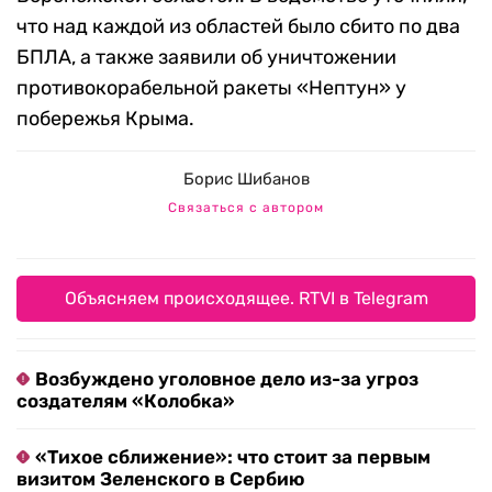
что над каждой из областей было сбито по два
БПЛА, а также заявили об уничтожении
противокорабельной ракеты «Нептун» у
побережья Крыма.
Борис Шибанов
Связаться с автором
Объясняем происходящее. RTVI в Telegram
Возбуждено уголовное дело из-за угроз
создателям «Колобка»
«Тихое сближение»: что стоит за первым
визитом Зеленского в Сербию