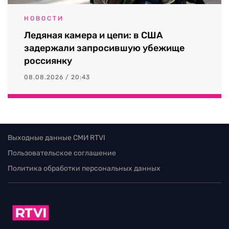
НОВОСТИ
Ледяная камера и цепи: в США
задержали запросившую убежище
россиянку
08.08.2026 / 20:43
Выходные данные СМИ RTVI
Пользовательское соглашение
Политика обработки персональных данных