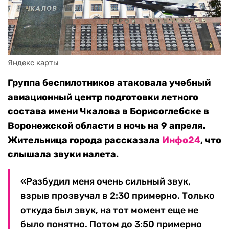
Яндекс карты
Группа беспилотников атаковала учебный
авиационный центр подготовки летного
состава имени Чкалова в Борисоглебске в
Воронежской области в ночь на 9 апреля.
Жительница города рассказала
Инфо24
, что
слышала звуки налета.
«Разбудил меня очень сильный звук,
взрыв прозвучал в 2:30 примерно. Только
откуда был звук, на тот момент еще не
было понятно. Потом до 3:50 примерно