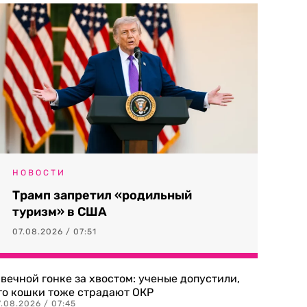
НОВОСТИ
Трамп запретил «родильный
туризм» в США
07.08.2026 / 07:51
 вечной гонке за хвостом: ученые допустили,
то кошки тоже страдают ОКР
.08.2026 / 07:45