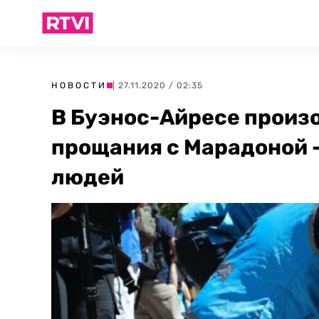
НОВОСТИ
| 27.11.2020 / 02:35
В Буэнос-Айресе произ
прощания с Марадоной 
людей