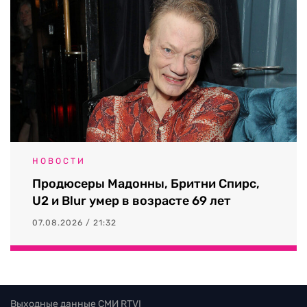
НОВОСТИ
Продюсеры Мадонны, Бритни Спирс,
U2 и Blur умер в возрасте 69 лет
07.08.2026 / 21:32
Выходные данные СМИ RTVI