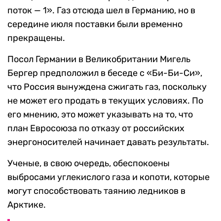
поток — 1». Газ отсюда шел в Германию, но в
середине июля поставки были временно
прекращены.
Посол Германии в Великобритании Мигель
Бергер предположил в беседе с «Би-Би-Си»,
что Россия вынуждена сжигать газ, поскольку
не может его продать в текущих условиях. По
его мнению, это может указывать на то, что
план Евросоюза по отказу от российских
энергоносителей начинает давать результаты.
Ученые, в свою очередь, обеспокоены
выбросами углекислого газа и копоти, которые
могут способствовать таянию ледников в
Арктике.