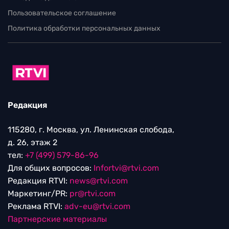
Пользовательское соглашение
Политика обработки персональных данных
Редакция
115280, г. Москва, ул. Ленинская слобода,
д. 26, этаж 2
тел:
+7 (499) 579-86-96
Для общих вопросов:
Infortvi@rtvi.com
Редакция RTVI:
news@rtvi.com
Маркетинг/PR:
pr@rtvi.com
Реклама RTVI:
adv-eu@rtvi.com
Партнерские материалы