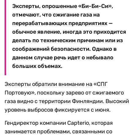
Эксперты, опрошенные «Би-Би-Си»,
отмечают, что сжигание газа на
перерабатывающих предприятиях —
обычное явление, иногда это приходится
делать по техническим причинам или из
соображений безопасности. Однако в
данном случае речь идет о небывало
больших объемах.
Эксперты обратили внимание на «СПГ
Портовую», поскольку зарево от сжигаемого
газа видно с территории Финляндии. Высокий
уровень выбросов фиксируется с июня.
Гендиректор компании Capterio, которая
занимается проблемами, связанными со