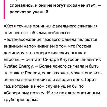
сломались, и они не могут их заменить», —
рассказал ученый.
«Хотя точные причины факельного сжигания
неизвестны, объемы, выбросы и
местонахождение газового факела являются
видимым напоминанием о том, что Россия
доминирует на энергетических рынках
Европы, — считает Синдре Кнутссон, аналитик
Rystad Energy. — Более ясного сигнала и быть
не может: Россия, если захочет, может снизить
цены на энергоносители за один день. Горит
газ, который в ином случае ушел бы по
«Северному потоку-1″ или по альтернативным
трубопроводам».