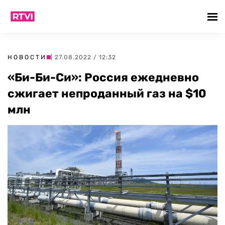
НОВОСТИ
| 27.08.2022 / 12:32
«Би-Би-Си»: Россия ежедневно
сжигает непроданный газ на $10
млн