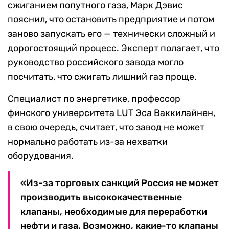
сжиганием попутного газа, Марк Дэвис
пояснил, что остановить предприятие и потом
заново запускать его — технически сложный и
дорогостоящий процесс. Эксперт полагает, что
руководство российского завода могло
посчитать, что сжигать лишний газ проще.
Специалист по энергетике, профессор
финского университета LUT Эса Ваккилайнен,
в свою очередь, считает, что завод не может
нормально работать из-за нехватки
оборудования.
«Из-за торговых санкций Россия не может
производить высококачественные
клапаны, необходимые для переработки
нефти и газа. Возможно, какие-то клапаны