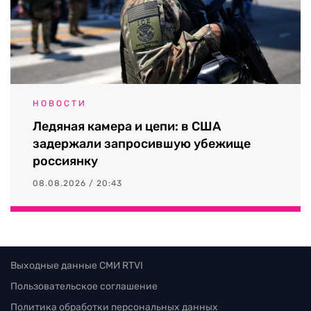
НОВОСТИ
Ледяная камера и цепи: в США
задержали запросившую убежище
россиянку
08.08.2026 / 20:43
Выходные данные СМИ RTVI
Пользовательское соглашение
Политика обработки персональных данных