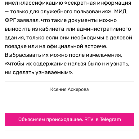
имел классификацию «секретная информация
— только для служебного пользования». МИД
ФРГ заявлял, что такие документы можно
выносить из кабинета или административного
здания, только если они необходимы в деловой
поездке или на официальной встрече.
Выбрасывать их можно после измельчения,
«чтобы их содержание нельзя было ни узнать,
ни сделать узнаваемым».
Ксения Аскерова
Объясняем происходящее. RTVI в Telegram