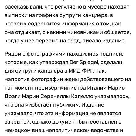
рассказывали, что регулярно в мусоре находят
выписки из графика супруги канцлера, в
которых содержится информация о том, как
она отдыхает, с какими чиновниками общается,
когда у нее перерыв на обед, писало издание.
Рядом с фотографиями находились подписи,
которые, как утверждал Der Spiegel, сделали
для супруги канцлера в МИД ФРГ. Так,
напротив фотографии жены действовавшего на
тот момент премьер-министра Италии Марио
Драги Марии Серенеллы Капелло указывалось,
что она «избегает публики». Издание
указывало, что эта информация не является
закрытой, однако документ был составлен в
немецком внешнеполитическом ведомстве и