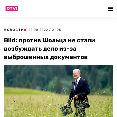
НОВОСТИ
| 22.08.2022 / 21:05
Bild: против Шольца не стали
возбуждать дело из-за
выброшенных документов