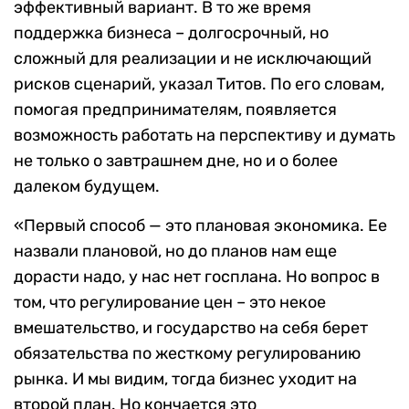
эффективный вариант. В то же время
поддержка бизнеса – долгосрочный, но
сложный для реализации и не исключающий
рисков сценарий, указал Титов. По его словам,
помогая предпринимателям, появляется
возможность работать на перспективу и думать
не только о завтрашнем дне, но и о более
далеком будущем.
«Первый способ — это плановая экономика. Ее
назвали плановой, но до планов нам еще
дорасти надо, у нас нет госплана. Но вопрос в
том, что регулирование цен – это некое
вмешательство, и государство на себя берет
обязательства по жесткому регулированию
рынка. И мы видим, тогда бизнес уходит на
второй план. Но кончается это