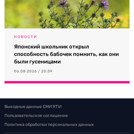
НОВОСТИ
Японский школьник открыл
способность бабочек помнить, как они
были гусеницами
06.08.2026 / 20:59
Выходные данные СМИ RTVI
Пользовательское соглашение
Политика обработки персональных данных