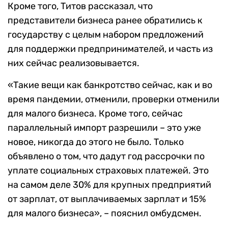
Кроме того, Титов рассказал, что
представители бизнеса ранее обратились к
государству с целым набором предложений
для поддержки предпринимателей, и часть из
них сейчас реализовывается.
«Такие вещи как банкротство сейчас, как и во
время пандемии, отменили, проверки отменили
для малого бизнеса. Кроме того, сейчас
параллельный импорт разрешили – это уже
новое, никогда до этого не было. Только
объявлено о том, что дадут год рассрочки по
уплате социальных страховых платежей. Это
на самом деле 30% для крупных предприятий
от зарплат, от выплачиваемых зарплат и 15%
для малого бизнеса», – пояснил омбудсмен.