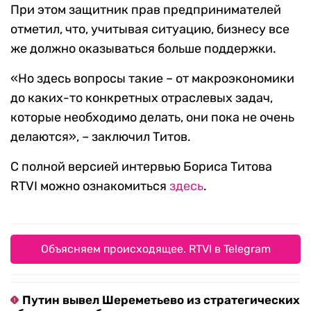
При этом защитник прав предпринимателей
отметил, что, учитывая ситуацию, бизнесу все
же должно оказываться больше поддержки.
«Но здесь вопросы такие – от макроэкономики
до каких-то конкретных отраслевых задач,
которые необходимо делать, они пока не очень
делаются», – заключил Титов.
С полной версией интервью Бориса Титова
RTVI можно ознакомиться
здесь
.
Объясняем происходящее. RTVI в Telegram
Путин вывел Шереметьево из стратегических