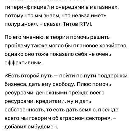
гиперинфляцией и очередями в магазинах,
потому что мы знаем, что нельзя иметь
полурынок», – сказал Титов RTVI.
По его мнению, в теории помочь решить
проблему также могло бы плановое хозяйство,
однако оно тоже показало себя не очень
эффективным.
«Есть второй путь — пойти по пути поддержки
бизнеса, дать ему свободу. Плюс помочь
ресурсами, денежными прежде всего
ресурсами, кредитами, ну и дать
собственность, то есть дать землю, прежде
всего мы говорим об аграрном секторе», –
добавил омбудсмен.