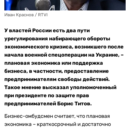
Иван Краснов / RTVI
У властей России есть два пути
урегулирования набирающего обороты
экономического кризиса, возникшего после
начала военной спецоперации на Украине, –
плановая экономика или поддержка
бизнеса, в частности, предоставление
предпринимателям свободы действий.
Такое мнение высказал уполномоченный
при президенте по защите прав
предпринимателей Борис Титов.
Бизнес-омбудсмен считает, что плановая
экономика – краткосрочный и достаточно