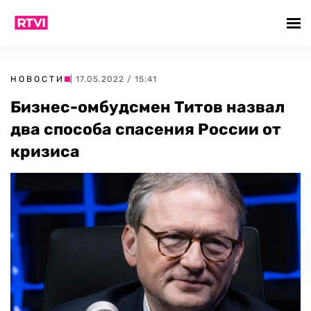
НОВОСТИ
| 17.05.2022 / 15:41
Бизнес-омбудсмен Титов назвал
два способа спасения России от
кризиса