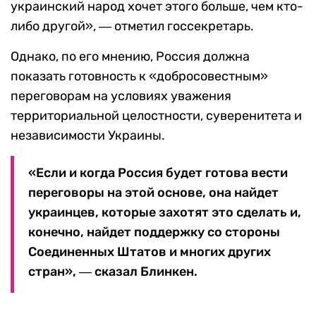
украинский народ хочет этого больше, чем кто-
либо другой», ― отметил госсекретарь.
Однако, по его мнению, Россия должна
показать готовность к «добросовестным»
переговорам на условиях уважения
территориальной целостности, суверенитета и
независимости Украины.
«Если и когда Россия будет готова вести
переговоры на этой основе, она найдет
украинцев, которые захотят это сделать и,
конечно, найдет поддержку со стороны
Соединенных Штатов и многих других
стран», ― сказал Блинкен.