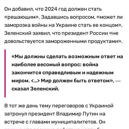
Он добавил, что 2024 год должен стать
«решающим». Задавшись вопросом, «может ли
заморозка войны на Украине стать ее концом»,
Зеленский заявил, что президент России «не
довольствуется замороженными продуктами».
«Мы должны сделать возможным ответ на
наиболее весомый вопрос: война
закончится справедливым и надежным
миром. <…> Мир должен быть ответом», ―
сказал Зеленский.
В тот же день тему переговоров с Украиной
затронул президент Владимир Путин на
встрече с главами муниципалитетов. Он