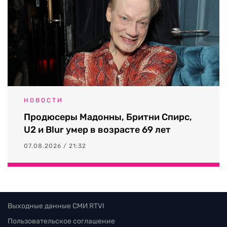
НОВОСТИ
Продюсеры Мадонны, Бритни Спирс,
U2 и Blur умер в возрасте 69 лет
07.08.2026 / 21:32
Выходные данные СМИ RTVI
Пользовательское соглашение