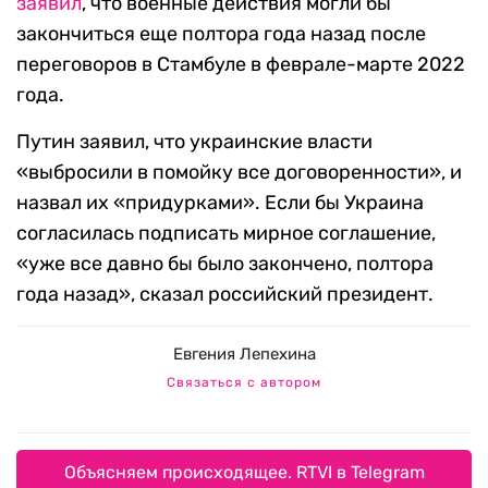
заявил
, что военные действия могли бы
закончиться еще полтора года назад после
переговоров в Стамбуле в феврале-марте 2022
года.
Путин заявил, что украинские власти
«выбросили в помойку все договоренности», и
назвал их «придурками». Если бы Украина
согласилась подписать мирное соглашение,
«уже все давно бы было закончено, полтора
года назад», сказал российский президент.
Евгения Лепехина
Связаться с автором
Объясняем происходящее. RTVI в Telegram