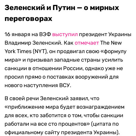
Зеленский и Путин — о мирных
переговорах
16 января на ВЭФ
выступил
президент Украины
Владимир Зеленский. Как
отмечает
The New
York Times (NYT), он продвигал свою «формулу
мира» и призывал западные страны усилить
санкции в отношении России, однако уже не
просил прямо о поставках вооружений для
нового наступления ВСУ.
В своей речи Зеленский заявил, что
«приближение мира будет вознаграждением
для всех, кто заботится о том, чтобы санкции
работали на все сто процентов» (цитата по
официальному сайту президента Украины).