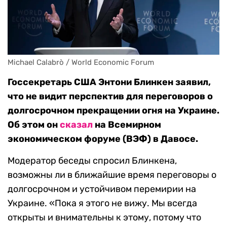
Michael Calabrò / World Economic Forum
Госсекретарь США Энтони Блинкен заявил,
что не видит перспектив для переговоров о
долгосрочном прекращении огня на Украине.
Об этом он
сказал
на Всемирном
экономическом форуме (ВЭФ) в Давосе.
Модератор беседы спросил Блинкена,
возможны ли в ближайшие время переговоры о
долгосрочном и устойчивом перемирии на
Украине. «Пока я этого не вижу. Мы всегда
открыты и внимательны к этому, потому что