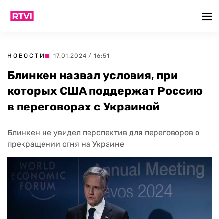
НОВОСТИ
| 17.01.2024 / 16:51
Блинкен назвал условия, при
которых США поддержат Россию
в переговорах с Украиной
Блинкен не увидел перспектив для переговоров о
прекращении огня на Украине