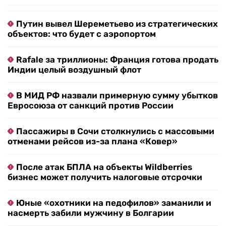
Путин вывел Шереметьево из стратегических
объектов: что будет с аэропортом
Rafale за триллионы: Франция готова продать
Индии целый воздушный флот
В МИД РФ назвали примерную сумму убытков
Евросоюза от санкций против России
Пассажиры в Сочи столкнулись с массовыми
отменами рейсов из-за плана «Ковер»
После атак БПЛА на объекты Wildberries
бизнес может получить налоговые отсрочки
Юные «охотники на педофилов» заманили и
насмерть забили мужчину в Болгарии