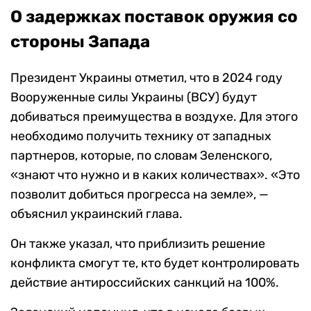
О задержках поставок оружия со
стороны Запада
Президент Украины отметил, что в 2024 году
Вооруженные силы Украины (ВСУ) будут
добиваться преимущества в воздухе. Для этого
необходимо получить технику от западных
партнеров, которые, по словам Зеленского,
«знают что нужно и в каких количествах». «Это
позволит добиться прогресса на земле», —
объяснил украинский глава.
Он также указал, что приблизить решение
конфликта смогут те, кто будет контролировать
действие антироссийских санкций на 100%.