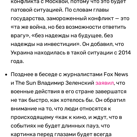
конфликта с Москвой, потому что это будет
патовой ситуацией. По словам главы
государства, замороженный конфликт — это
«та же война, но без возможности ответить
врагу», «без надежды на будущее, без
надежды на инвестиции». Он добавил, что
Украина находилась в такой ситуации с 2014
года.
Позднее в беседе с журналистами Fox News
и The Sun Владимир Зеленский
заявил
, что
военные действия в его стране завершатся
не так быстро, как хотелось бы. Он обратил
внимание на то, что люди относятся к
происходящему «как к кино, и ждут, что в
событиях не будет длинных пауз, что
картинка перед глазами будет всегда