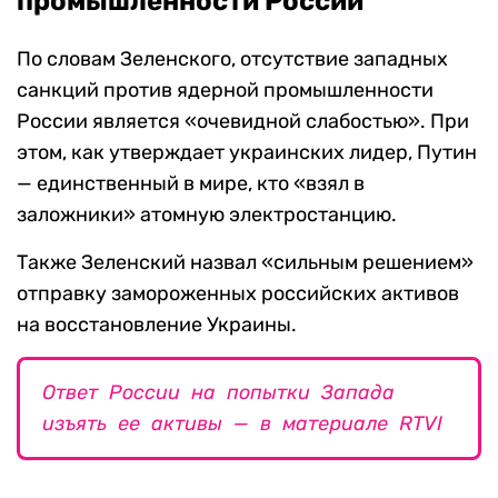
промышленности России
По словам Зеленского, отсутствие западных
санкций против ядерной промышленности
России является «очевидной слабостью». При
этом, как утверждает украинских лидер, Путин
— единственный в мире, кто «взял в
заложники» атомную электростанцию.
Также Зеленский назвал «сильным решением»
отправку замороженных российских активов
на восстановление Украины.
Ответ России на попытки Запада
изъять ее активы — в материале RTVI