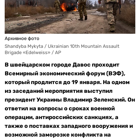
Архивное фото
Shandyba Mykyta / Ukrainian 10th Mountain Assault 
Brigade «Edelweiss» / AP
В швейцарском городе Давос проходит
Всемирный экономический форум (ВЭФ),
который продлится до 19 января. На одном
из заседаний мероприятия выступил
президент Украины Владимир Зеленский. Он
ответил на вопросы о сроках военной
операции, антироссийских санкциях, а
также о поставках западного вооружения и
возможной заморозке конфликта на