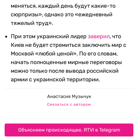
меняться, каждый день будут какие-то
сюрпризы», однако это «ежедневный
тяжелый труд».
При этом украинский лидер
заверил
, что
Киев не будет стремиться заключить мир с
Москвой «любой ценой». По его словам,
начать полноценные мирные переговоры
можно только после вывода российской
армии с украинской территории.
Анастасия Музычук
Связаться с автором
Объясняем происходящее. RTVI в Telegram