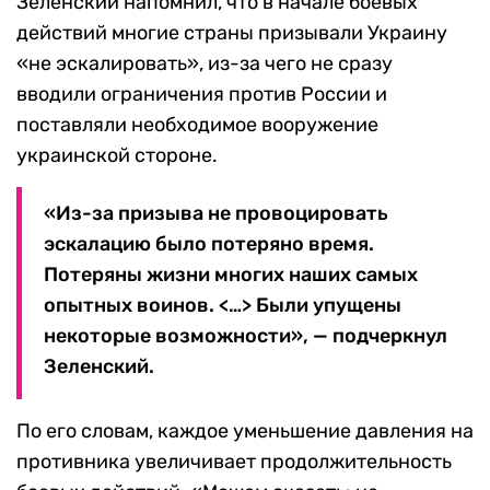
Зеленский напомнил, что в начале боевых
действий многие страны призывали Украину
«не эскалировать», из-за чего не сразу
вводили ограничения против России и
поставляли необходимое вооружение
украинской стороне.
«Из-за призыва не провоцировать
эскалацию было потеряно время.
Потеряны жизни многих наших самых
опытных воинов. <…> Были упущены
некоторые возможности», — подчеркнул
Зеленский.
По его словам, каждое уменьшение давления на
противника увеличивает продолжительность