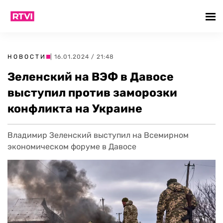
НОВОСТИ
| 16.01.2024 / 21:48
Зеленский на ВЭФ в Давосе
выступил против заморозки
конфликта на Украине
Владимир Зеленский выступил на Всемирном
экономическом форуме в Давосе