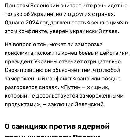
При этом Зеленский считает, что речь идет не
только об Украине, но и о других странах.
Однако 2024 год должен стать «решающим» в
этом конфликте, уверен украинский глава.
На вопрос о том, может ли заморозка
конфликта положить конец боевым действиям,
президент Украины отвечает отрицательно.
Свою позицию он объясняет тем, что любой
замороженный конфликт «рано или поздно
разгорается снова». «Путин — хищник,
который не довольствуется замороженными
продуктами», — заключил Зеленский.
О санкциях против ядерной