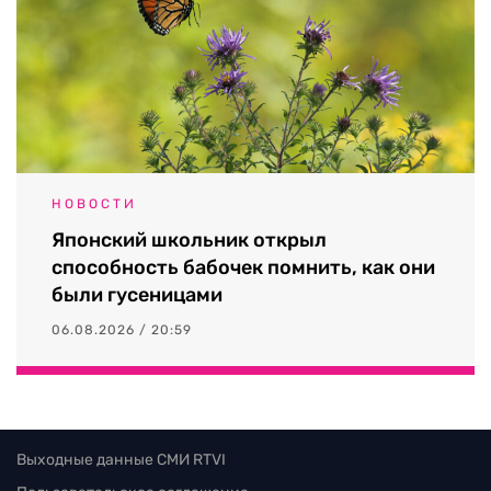
НОВОСТИ
Японский школьник открыл
способность бабочек помнить, как они
были гусеницами
06.08.2026 / 20:59
Выходные данные СМИ RTVI