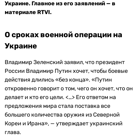
Украине. Главное из его заявлений — в
материале RTVI.
О сроках военной операции на
Украине
Владимир Зеленский заявил, что президент
России Владимир Путин хочет, чтобы боевые
действия длились «без конца». «Путин
откровенно говорит о том, чего он хочет, что он
делает и кто его цели. <…> Его ответом на
предложения мира стала поставка все
большего количества оружия из Северной
Кореи и Ирана», — утверждает украинский
глава.