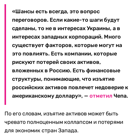
«Шансы есть всегда, это вопрос
переговоров. Если какие-то шаги будут
сделаны, то не в интересах Украины, а в
интересах западных корпораций. Много
существует факторов, которые могут на
это повлиять. Есть компании, которые
рискуют потерей своих активов,
вложенных в Россию. Есть финансовые
структуры, понимающие, что изъятие
российских активов повлечет недоверие к
американскому доллару», —
отметил
Чепа.
По его словам, изъятие активов может быть
чревато полноценным коллапсом и потерями
для экономик стран Запада.