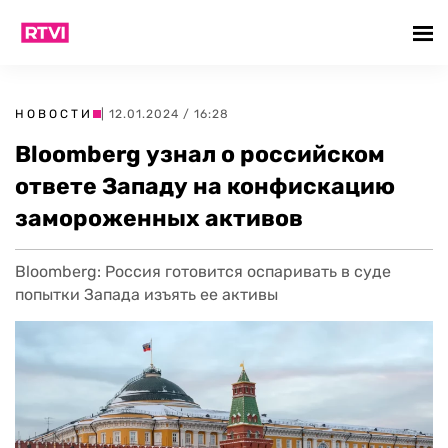
НОВОСТИ
| 12.01.2024 / 16:28
Bloomberg узнал о российском
ответе Западу на конфискацию
замороженных активов
Bloomberg: Россия готовится оспаривать в суде
попытки Запада изъять ее активы