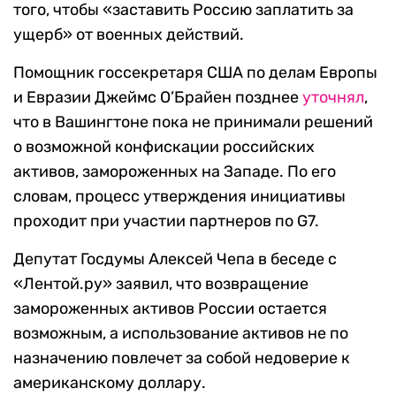
того, чтобы «заставить Россию заплатить за
ущерб» от военных действий.
Помощник госсекретаря США по делам Европы
и Евразии Джеймс О’Брайен позднее
уточнял
,
что в Вашингтоне пока не принимали решений
о возможной конфискации российских
активов, замороженных на Западе. По его
словам, процесс утверждения инициативы
проходит при участии партнеров по G7.
Депутат Госдумы Алексей Чепа в беседе с
«Лентой.ру» заявил, что возвращение
замороженных активов России остается
возможным, а использование активов не по
назначению повлечет за собой недоверие к
американскому доллару.