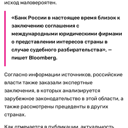
исход маловероятен.
«Банк России в настоящее время близок к
заключению соглашения с
международными юридическими фирмами
о представлении интересов страны в
случае судебного разбирательства», —
пишет Bloomberg.
Согласно информации источников, российские
власти также заказали экспертные
заключения, в которых анализируется
зарубежное законодательство в этой области, а
также рассмотрены прецеденты в других
странах.
Как отмечается в публикации, актуальность