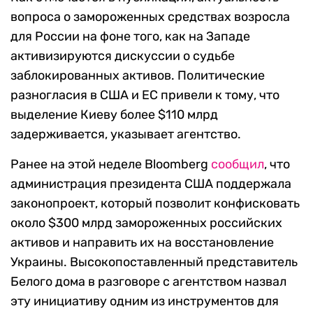
вопроса о замороженных средствах возросла
для России на фоне того, как на Западе
активизируются дискуссии о судьбе
заблокированных активов. Политические
разногласия в США и ЕС привели к тому, что
выделение Киеву более $110 млрд
задерживается, указывает агентство.
Ранее на этой неделе Bloomberg
сообщил
, что
администрация президента США поддержала
законопроект, который позволит конфисковать
около $300 млрд замороженных российских
активов и направить их на восстановление
Украины. Высокопоставленный представитель
Белого дома в разговоре с агентством назвал
эту инициативу одним из инструментов для