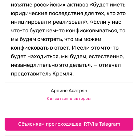
изъятие российских активов «будет иметь
юридические последствия для тех, кто это
инициировал и реализовал». «Если у нас
что-то будет кем-то конфисковываться, то
мы будем смотреть, что мы можем
конфисковать в ответ. И если это что-то
будет находиться, мы будем, естественно,
незамедлительно это делать», — отмечал
представитель Кремля.
Арпине Асатрян
Связаться с автором
Объясняем происходящее. RTVI в Telegram