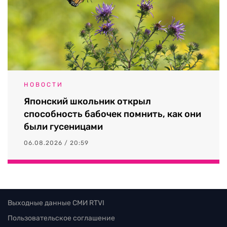
НОВОСТИ
Японский школьник открыл
способность бабочек помнить, как они
были гусеницами
06.08.2026 / 20:59
Выходные данные СМИ RTVI
Пользовательское соглашение