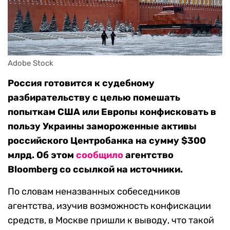
Adobe Stock
Россия готовится к судебному
разбирательству с целью помешать
попыткам США или Европы конфисковать в
пользу Украины замороженные активы
российского Центробанка на сумму $300
млрд. Об этом
сообщило
агентство
Bloomberg со ссылкой на источники.
По словам неназванных собеседников
агентства, изучив возможность конфискации
средств, в Москве пришли к выводу, что такой