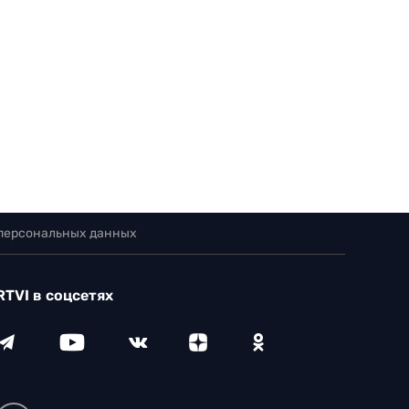
 персональных данных
RTVI в соцсетях