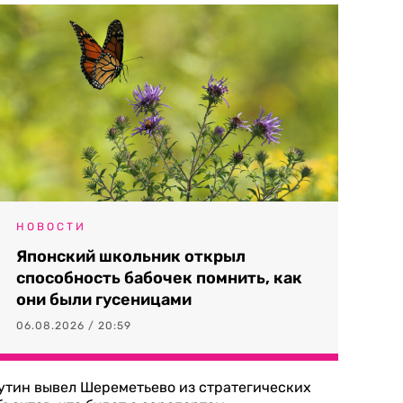
НОВОСТИ
Японский школьник открыл
способность бабочек помнить, как
они были гусеницами
06.08.2026 / 20:59
утин вывел Шереметьево из стратегических