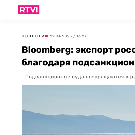
НОВОСТИ
| 29.04.2025 / 16:27
Bloomberg: экспорт рос
благодаря подсанкцио
Подсанкционные суда возвращаются к ра