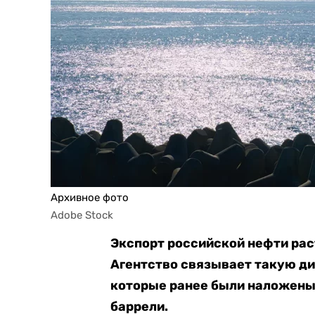
Архивное фото
Adobe Stock
Экспорт российской нефти ра
Агентство связывает такую дин
которые ранее были наложены 
баррели.