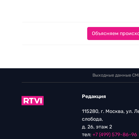
Объясняем происхо
Выходные данные СМ
Редакция
115280, г. Москва, ул. 
слобода,
д. 26, этаж 2
тел:
+7 (499) 579-86-96