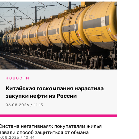
НОВОСТИ
Китайская госкомпания нарастила
закупки нефти из России
06.08.2026 / 11:13
Система негативная»: покупателям жилья
азвали способ защититься от обмана
.08.2026 / 10:44