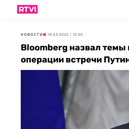
НОВОСТИ
| 13.03.2023 / 12:20
Bloomberg назвал темы 
операции встречи Пути