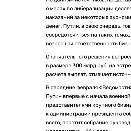
о мерах по либерализации делов
наказаний за некоторые экономи
денег. Путин, в свою очередь, г
сосредоточиться на таких темах,
возросшая ответственность бизн
Окончательного решения вопрос
в размере 300 млрд руб. на встр
расчета выплат, отмечает источн
В середине февраля «Ведомости
Путин впервые с начала военной
представителями крупного бизне
к администрации президента соб
всего, посетит собрание руково