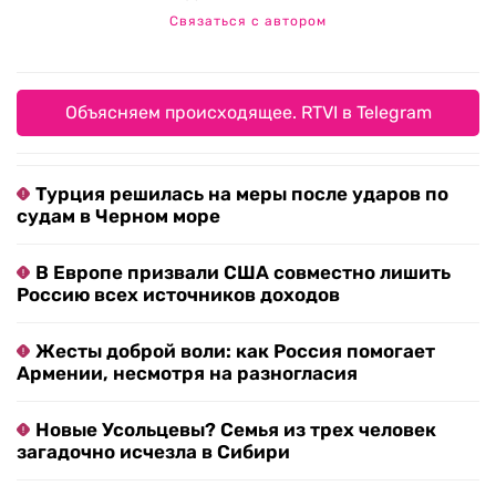
Связаться с автором
Объясняем происходящее. RTVI в Telegram
Турция решилась на меры после ударов по
судам в Черном море
В Европе призвали США совместно лишить
Россию всех источников доходов
Жесты доброй воли: как Россия помогает
Армении, несмотря на разногласия
Новые Усольцевы? Семья из трех человек
загадочно исчезла в Сибири