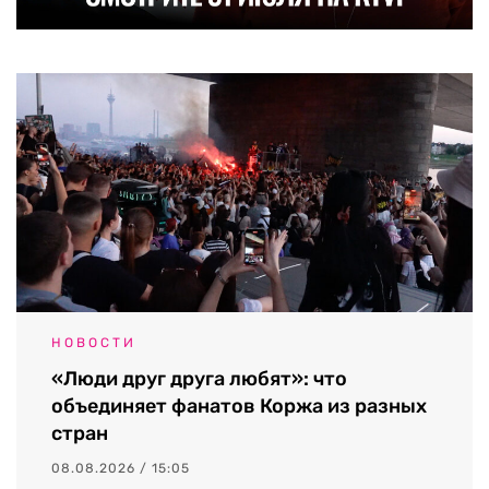
НОВОСТИ
«Люди друг друга любят»: что
объединяет фанатов Коржа из разных
стран
08.08.2026 / 15:05