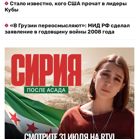
Стало известно, кого США прочат в лидеры
Кубы
«В Грузии переосмысляют»: МИД РФ сделал
заявление в годовщину войны 2008 года