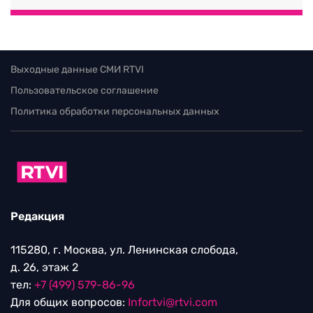
Выходные данные СМИ RTVI
Пользовательское соглашение
Политика обработки персональных данных
Редакция
115280, г. Москва, ул. Ленинская слобода,
д. 26, этаж 2
тел:
+7 (499) 579-86-96
Для общих вопросов:
Infortvi@rtvi.com