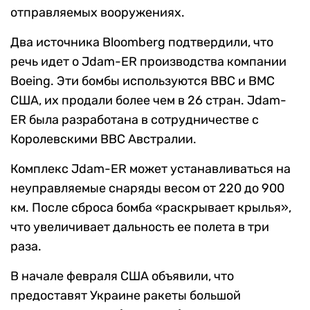
отправляемых вооружениях.
Два источника Bloomberg подтвердили, что
речь идет о Jdam-ER производства компании
Boeing. Эти бомбы используются BBC и ВМС
США, их продали более чем в 26 стран. Jdam-
ER была разработана в сотрудничестве с
Королевскими ВВС Австралии.
Комплекс Jdam-ER может устанавливаться на
неуправляемые снаряды весом от 220 до 900
км. После сброса бомба «раскрывает крылья»,
что увеличивает дальность ее полета в три
раза.
В начале февраля США объявили, что
предоставят Украине ракеты большой