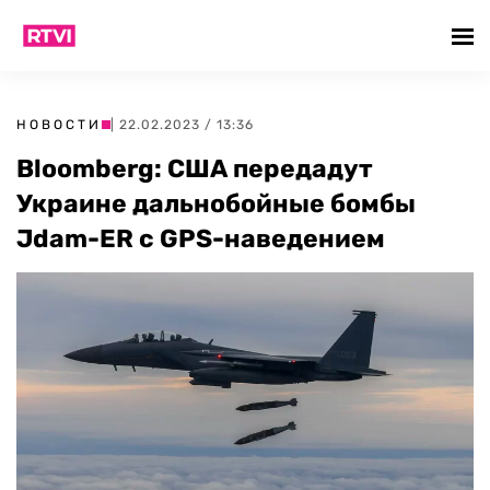
НОВОСТИ
| 22.02.2023 / 13:36
Bloomberg: США передадут
Украине дальнобойные бомбы
Jdam-ER c GPS-наведением