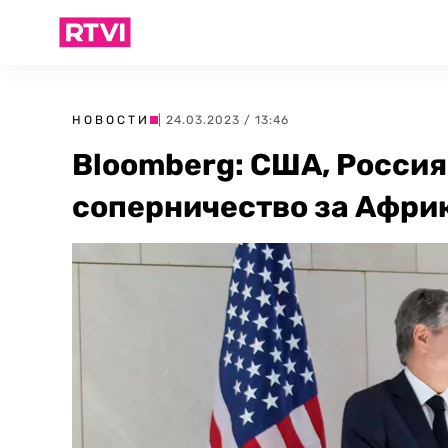
НОВОСТИ
| 24.03.2023 / 13:46
Bloomberg: США, Россия
соперничество за Афри