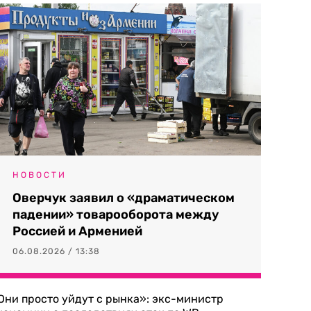
НОВОСТИ
Оверчук заявил о «драматическом
падении» товарооборота между
Россией и Арменией
06.08.2026 / 13:38
Они просто уйдут с рынка»: экс-министр