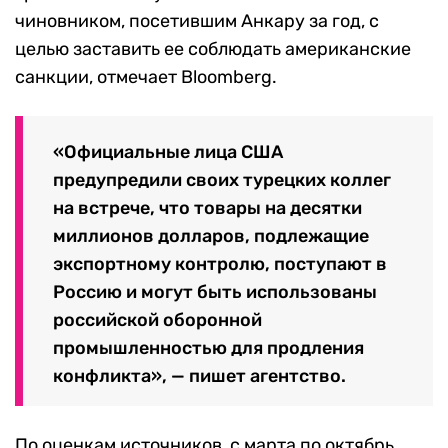
чиновником, посетившим Анкару за год, с
целью заставить ее соблюдать американские
санкции, отмечает Bloomberg.
«Официальные лица США
предупредили своих турецких коллег
на встрече, что товары на десятки
миллионов долларов, подлежащие
экспортному контролю, поступают в
Россию и могут быть использованы
российской оборонной
промышленностью для продления
конфликта», — пишет агентство.
По оценкам источников, с марта по октябрь