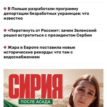
В Польше разработали программу
депортации безработных украинцев: что
известно
«Перетянуть от России»: зачем Зеленский
решил встретиться с президентом Сербии
Жара в Европе поставила новые
исторические рекорды: что там с
водоснабжением