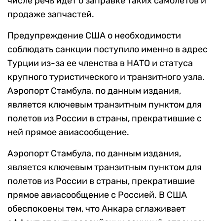
числе речь идет о заправке таких самолетов и
продаже запчастей.
Предупреждение США о необходимости
соблюдать санкции поступило именно в адрес
Турции из-за ее членства в НАТО и статуса
крупного туристического и транзитного узла.
Аэропорт Стамбула, по данным издания,
является ключевым транзитным пунктом для
полетов из России в страны, прекратившие с
ней прямое авиасообщение.
Аэропорт Стамбула, по данным издания,
является ключевым транзитным пунктом для
полетов из России в страны, прекратившие
прямое авиасообщение с Россией. В США
обеспокоены тем, что Анкара сглаживает