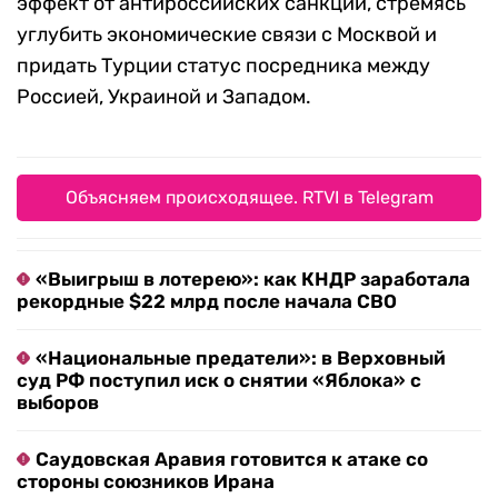
эффект от антироссийских санкций, стремясь
углубить экономические связи с Москвой и
придать Турции статус посредника между
Россией, Украиной и Западом.
Объясняем происходящее. RTVI в Telegram
«Выигрыш в лотерею»: как КНДР заработала
рекордные $22 млрд после начала СВО
«Национальные предатели»: в Верховный
суд РФ поступил иск о снятии «Яблока» с
выборов
Саудовская Аравия готовится к атаке со
стороны союзников Ирана