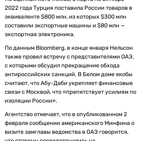
2022 года Турция поставила России товаров в
эквиваленте $800 млн, из которых $300 млн
составили экспортные машины и $80 млн —
экспортная электроника.
По данным Bloomberg, в конце января Нельсон
также провел встречу с представителями ОАЭ,
с которыми обсудил прекращение обхода
антироссийских санкций. В Белом доме якобы
считают, что Абу-Даби укрепляет финансовые
связи с Москвой, что «препятствует усилиям по
изоляции России».
Агентство отмечает, что в опубликованном 2
февраля сообщении американского Минфина о
визите замглавы ведомства в ОАЭ говорится,
что стороны сосредоточились на