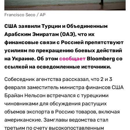
Francisco Seco / AP
США заявили Турции и Объединенным
Арабским Эмиратам (ОАЭ), что их
финансовые связи с Россией препятствуют
усилиям по прекращению боевых действий
на Украине. Об этом
сообщает
Bloomberg со
ссылкой на осведомленные источники.
Собеседник агентства рассказал, что 2 и 3
февраля заместитель министра финансов США
Брайан Нельсон встречался с турецкими
чиновниками для обсуждения растущих
объемов экспорта в Россию товаров, включая
американские. Замглавы ведомства стал
третьим по счету высокопоставленным