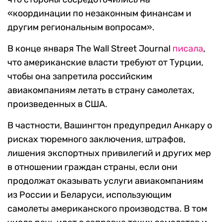
«координации по незаконным финансам и
другим региональным вопросам».
В конце января The Wall Street Journal
писала
,
что американские власти требуют от Турции,
чтобы она запретила российским
авиакомпаниям летать в страну самолетах,
произведенных в США.
В частности, Вашингтон предупредил Анкару о
рисках тюремного заключения, штрафов,
лишения экспортных привилегий и других мер
в отношении граждан страны, если они
продолжат оказывать услуги авиакомпаниям
из России и Беларуси, использующим
самолеты американского производства. В том