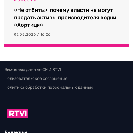
НОВОСТИ
«Не отбить»: почему власти не могут
продать активы производителя водки
«Хортиця»
07.08.2026 / 16:26
Выходные данные СМИ RTVI
Пользовательское соглашение
Политика обработки персональных данных
Редакция