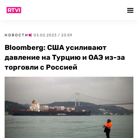
НОВОСТИ
| 03.02.2023 / 23:59
Bloomberg: США усиливают
давление на Турцию и ОАЭ из-за
торговли с Россией