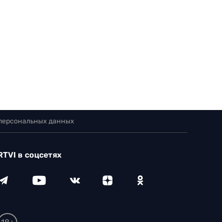
 персональных данных
RTVI в соцсетях