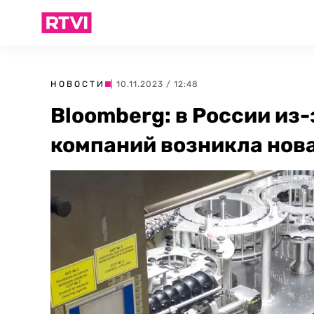
НОВОСТИ
| 10.11.2023 / 12:48
Bloomberg: в России из
компаний возникла нов