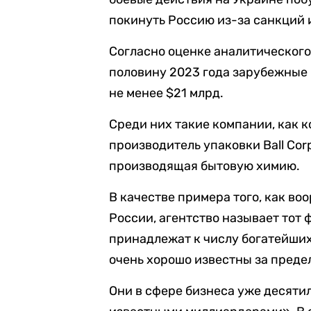
покинуть Россию из-за санкций 
Согласно оценке аналитического 
половину 2023 года зарубежные 
не менее $21 млрд.
Среди них такие компании, как 
производитель упаковки Ball Cor
производящая бытовую химию.
В качестве примера того, как в
России, агентство называет тот 
принадлежат к числу богатейших
очень хорошо известны за преде
Они в сфере бизнеса уже десятил