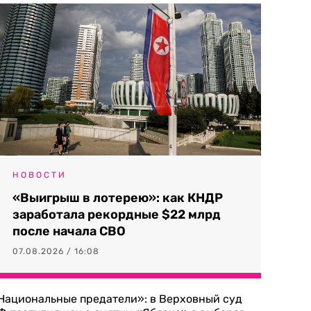
НОВОСТИ
«Выигрыш в лотерею»: как КНДР
заработала рекордные $22 млрд
после начала СВО
07.08.2026 / 16:08
Национальные предатели»: в Верховный суд