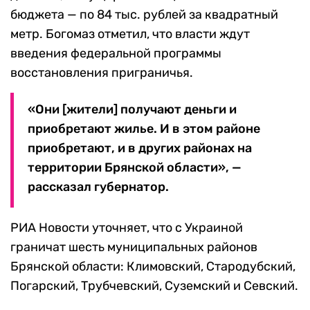
бюджета — по 84 тыс. рублей за квадратный
метр. Богомаз отметил, что власти ждут
введения федеральной программы
восстановления приграничья.
«Они [жители] получают деньги и
приобретают жилье. И в этом районе
приобретают, и в других районах на
территории Брянской области», —
рассказал губернатор.
РИА Новости уточняет, что с Украиной
граничат шесть муниципальных районов
Брянской области: Климовский, Стародубский,
Погарский, Трубчевский, Суземский и Севский.