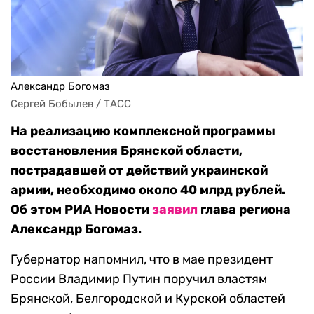
Александр Богомаз
Сергей Бобылев / ТАСС
На реализацию комплексной программы
восстановления Брянской области,
пострадавшей от действий украинской
армии, необходимо около 40 млрд рублей.
Об этом РИА Новости
заявил
глава региона
Александр Богомаз.
Губернатор напомнил, что в мае президент
России Владимир Путин поручил властям
Брянской, Белгородской и Курской областей