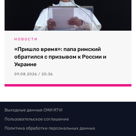
НОВОСТИ
«Пришло время»: папа римский
обратился с призывом к России и
Украине
09.08.2026 / 20:36
Выходные данные СМИ RTVI
Пользовательское соглашение
Политика обработки персональных данных