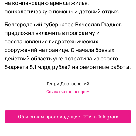
на компенсацию аренды жилья,
психологическую помощь и детский отдых.
Белгородский губернатор Вячеслав Гладков
предложил включить в программу и
восстановление гидротехнических
сооружений на границе. С начала боевых
действий область уже потратила из своего
бюджета 8,1 млрд рублей на ремонтные работы.
Генри Достоевский
Связаться с автором
Объясняем происходящее. RTVI в Telegram