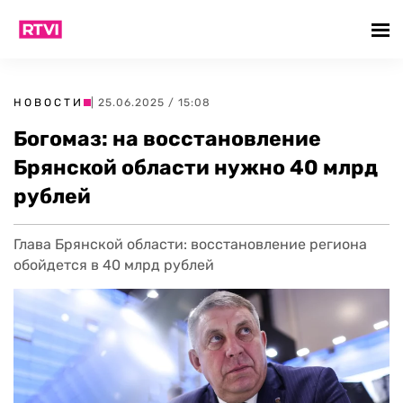
НОВОСТИ
| 25.06.2025 / 15:08
Богомаз: на восстановление
Брянской области нужно 40 млрд
рублей
Глава Брянской области: восстановление региона
обойдется в 40 млрд рублей