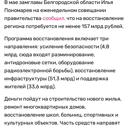
В мае замглавы Белгородской области Илья
Пономарев на еженедельном совещании
правительства
сообщил,
что на восстановление
региона потребуется не менее 157 млрд рублей.
Программа восстановления включает три
направления: усиление безопасности (4,8
млрд, сюда входят разминирование,
антидроновые сетки, оборудование
радиоэлектронной борьбы), восстановление
инфраструктуры (51,3 млрд) и поддержка
жителей (33,6 млрд).
Деньги пойдут на строительство нового жилья,
ремонт многоквартирных домов,
восстановление школ, больниц, спортивных и
культурных объектов. Часть средств направят