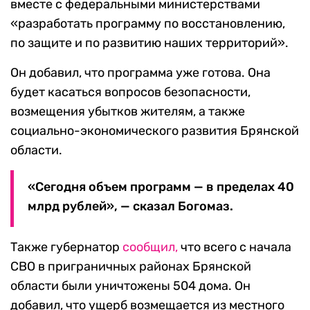
вместе с федеральными министерствами
«разработать программу по восстановлению,
по защите и по развитию наших территорий».
Он добавил, что программа уже готова. Она
будет касаться вопросов безопасности,
возмещения убытков жителям, а также
социально-экономического развития Брянской
области.
«Сегодня объем программ — в пределах 40
млрд рублей», — сказал Богомаз.
Также губернатор
сообщил,
что всего с начала
СВО в приграничных районах Брянской
области были уничтожены 504 дома. Он
добавил, что ущерб возмещается из местного