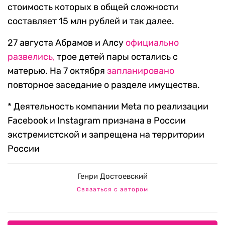
стоимость которых в общей сложности
составляет 15 млн рублей и так далее.
27 августа Абрамов и Алсу
официально
развелись,
трое детей пары остались с
матерью. На 7 октября
запланировано
повторное заседание о разделе имущества.
* Деятельность компании Meta по реализации
Facebook и Instagram признана в России
экстремистской и запрещена на территории
России
Генри Достоевский
Связаться с автором