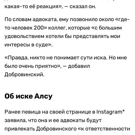
какая-то её реакция», — сказал он.
По словам адвоката, ему позвонило около «где-
то человек 200» коллег, которые «с большим
удовольствием хотели бы представлять мои
интересы в суде».
«Правда, никто не понимает сути иска. Но мне
было очень приятно», — добавил
Добровинский.
Об иске Алсу
Ранее певица на своей странице в Instagram*
заявила, что она и ее адвокаты будут
привлекать Добровинского «к ответственности