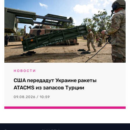
НОВОСТИ
США передадут Украине ракеты
ATACMS из запасов Турции
09.08.2026 / 10:59