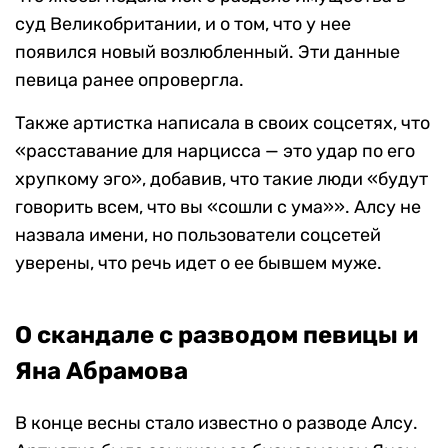
суд Великобритании, и о том, что у нее
появился новый возлюбленный. Эти данные
певица ранее опровергла.
Также артистка написала в своих соцсетях, что
«расставание для нарцисса — это удар по его
хрупкому эго», добавив, что такие люди «будут
говорить всем, что вы «сошли с ума»». Алсу не
назвала имени, но пользователи соцсетей
уверены, что речь идет о ее бывшем муже.
О скандале с разводом певицы и
Яна Абрамова
В конце весны стало известно о разводе Алсу.