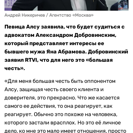
Андрей Никеричев / Агентство «Москва»
Певица Алсу заявила, что будет судиться с
адвокатом Александром Добровинским,
который представляет интересы ее
бывшего мужа Яна Абрамова. Добровинский
заявил RTVI, что для него это «большая
честь».
«Для меня большая честь быть оппонентом
Алсу, защищая честь своего клиента и
доверителя, это прекрасно. Что же касается
самого ее действия, то она реагирует, как
реагирует. Обычно это похоже на человека,
которого застали врасплох. Но это её личное
дело, ко мне это мало имеет отношения, просто