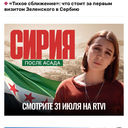
«Тихое сближение»: что стоит за первым
визитом Зеленского в Сербию