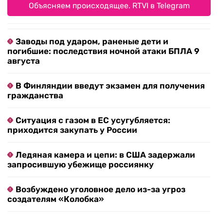
Объясняем происходящее. RTVI в Telegram
Заводы под ударом, раненые дети и
погибшие: последствия ночной атаки БПЛА 9
августа
В Финляндии введут экзамен для получения
гражданства
Ситуация с газом в ЕС усугубляется:
приходится закупать у России
Ледяная камера и цепи: в США задержали
запросившую убежище россиянку
Возбуждено уголовное дело из-за угроз
создателям «Колобка»