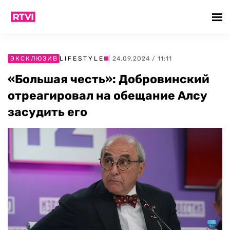
ЭКСКЛЮЗИВ
LIFESTYLE
| 24.09.2024 / 11:11
«Большая честь»: Добровинский
отреагировал на обещание Алсу
засудить его