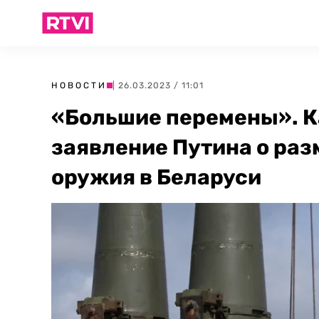
НОВОСТИ
| 26.03.2023 / 11:01
«Большие перемены». К
заявление Путина о ра
оружия в Беларуси