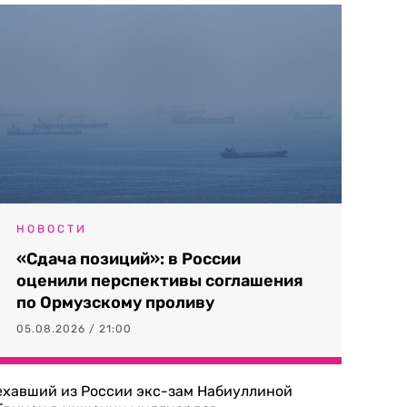
НОВОСТИ
«Сдача позиций»: в России
оценили перспективы соглашения
по Ормузскому проливу
05.08.2026 / 21:00
ехавший из России экс-зам Набиуллиной