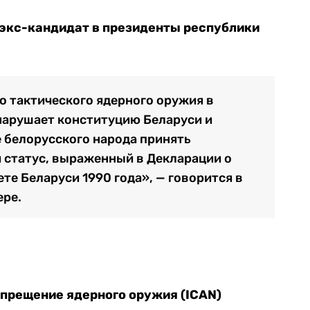
 экс-кандидат в президенты республики
 тактического ядерного оружия в
нарушает конституцию Беларуси и
 белорусского народа принять
 статус, выраженный в Декларации о
те Беларуси 1990 года», — говорится в
ере.
прещение ядерного оружия (ICAN)