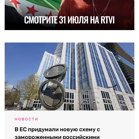
НОВОСТИ
В ЕС придумали новую схему с
замороженными российскими