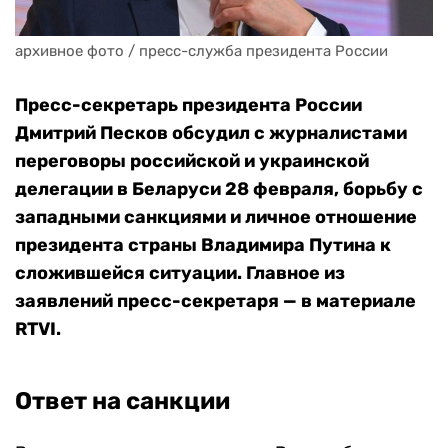
архивное фото / пресс-служба президента России
Пресс-секретарь президента России
Дмитрий Песков обсудил с журналистами
переговоры российской и украинской
делегации в Беларуси 28 февраля, борьбу с
западными санкциями и личное отношение
президента страны Владимира Путина к
сложившейся ситуации. Главное из
заявлений пресс-секретаря — в материале
RTVI.
Ответ на санкции