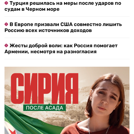
Турция решилась на меры после ударов по
судам в Черном море
В Европе призвали США совместно лишить
Россию всех источников доходов
Жесты доброй воли: как Россия помогает
Армении, несмотря на разногласия