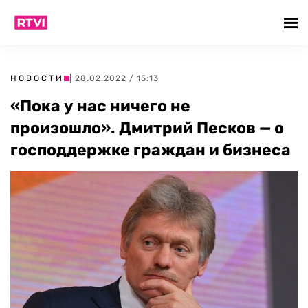
НОВОСТИ
| 28.02.2022 / 15:13
«Пока у нас ничего не
произошло». Дмитрий Песков — о
господдержке граждан и бизнеса