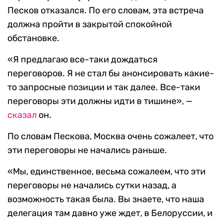
Песков отказался. По его словам, эта встреча
должна пройти в закрытой спокойной
обстановке.
«Я предлагаю все-таки дождаться
переговоров. Я не стал бы анонсировать какие-
то запросные позиции и так далее. Все-таки
переговоры эти должны идти в тишине», —
сказал
он.
По словам Пескова, Москва очень сожалеет, что
эти переговоры не начались раньше.
«Мы, единственное, весьма сожалеем, что эти
переговоры не начались сутки назад, а
возможность такая была. Вы знаете, что наша
делегация там давно уже ждет, в Белоруссии, и