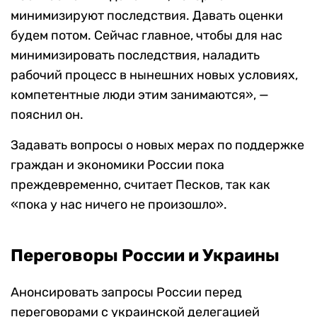
минимизируют последствия. Давать оценки
будем потом. Сейчас главное, чтобы для нас
минимизировать последствия, наладить
рабочий процесс в нынешних новых условиях,
компетентные люди этим занимаются», —
пояснил он.
Задавать вопросы о новых мерах по поддержке
граждан и экономики России пока
преждевременно, считает Песков, так как
«пока у нас ничего не произошло».
Переговоры России и Украины
Анонсировать запросы России перед
переговорами с украинской делегацией