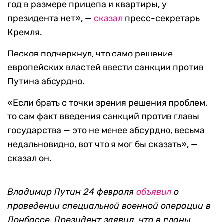
год в размере прицепа и квартиры, у
президента нет», —
сказал
пресс-секретарь
Кремля.
Песков подчеркнул, что само решение
европейских властей ввести санкции против
Путина абсурдно.
«Если брать с точки зрения решения проблем,
то сам факт введения санкций против главы
государства — это не менее абсурдно, весьма
недальновидно, вот что я мог бы сказать», —
сказал он.
Владимир Путин 24 февраля
объявил
о
проведении специальной военной операции в
Донбассе. Президент заявил, что в планы