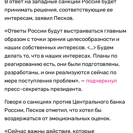
В ответ на западные санкции Россия будет
принимать решения, соответствующие ее
интересам, заявил Песков.
«Ответы России будут выстраиваться главным
образом с точки зрения целесообразности и
наших собственных интересов. <…> Будем
делать то, что в наших интересах. Планы по
реагированию есть, они были подготовлены,
разработаны, и они реализуются сейчас по
мере поступления проблем», —
подчеркнул
пресс-секретарь президента.
Говоря о санкциях против Центрального банка
России, Песков отметил, что хотел бы
воздержаться от эмоциональных оценок.
«Сейчас важны действия, которые