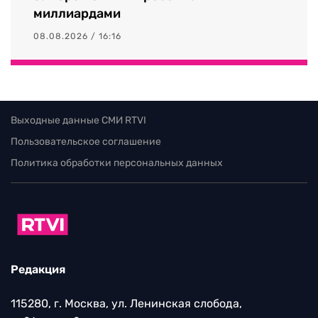
миллиардами
08.08.2026 / 16:16
Выходные данные СМИ RTVI
Пользовательское соглашение
Политика обработки персональных данных
Редакция
115280, г. Москва, ул. Ленинская слобода,