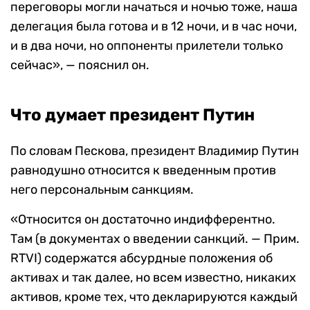
переговоры могли начаться и ночью тоже, наша
делегация была готова и в 12 ночи, и в час ночи,
и в два ночи, но оппоненты прилетели только
сейчас», — пояснил он.
Что думает президент Путин
По словам Пескова, президент Владимир Путин
равнодушно относится к введенным против
него персональным санкциям.
«Относится он достаточно индифферентно.
Там (в документах о введении санкций. — Прим.
RTVI) содержатся абсурдные положения об
активах и так далее, но всем известно, никаких
активов, кроме тех, что декларируются каждый