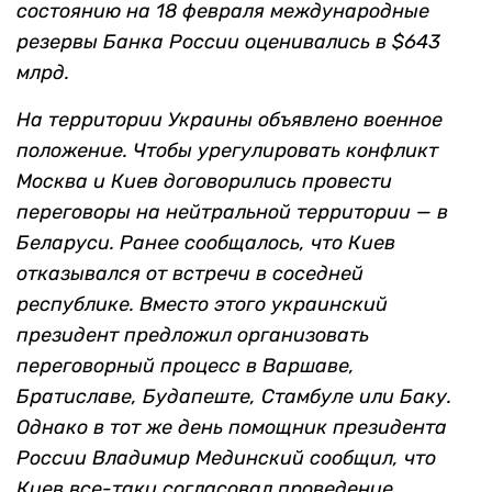
состоянию на 18 февраля международные
резервы Банка России оценивались в $643
млрд.
На территории Украины объявлено военное
положение. Чтобы урегулировать конфликт
Москва и Киев договорились провести
переговоры на нейтральной территории — в
Беларуси. Ранее сообщалось, что Киев
отказывался от встречи в соседней
республике. Вместо этого украинский
президент предложил организовать
переговорный процесс в Варшаве,
Братиславе, Будапеште, Стамбуле или Баку.
Однако в тот же день помощник президента
России Владимир Мединский сообщил, что
Киев все-таки согласовал проведение