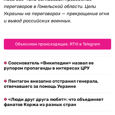
переговоров в Гомельской области. Цели
Украины на переговорах — прекращение огня
и вывод российских военных.
Объясняем происходящее. RTVI в Telegram
Сооснователь «Википедии» назвал ее
рупором пропаганды в интересах ЦРУ
Пентагон внезапно отстранил генерала,
отвечавшего за помощь Украине
«Люди друг друга любят»: что объединяет
фанатов Коржа из разных стран