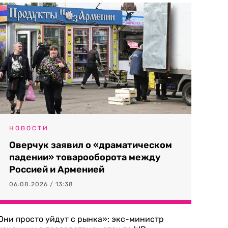
НОВОСТИ
Оверчук заявил о «драматическом
падении» товарооборота между
Россией и Арменией
06.08.2026 / 13:38
Они просто уйдут с рынка»: экс-министр