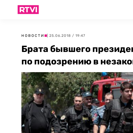
НОВОСТИ
| 25.06.2018 / 19:47
Брата бывшего президе
по подозрению в незак