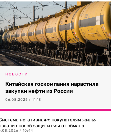
НОВОСТИ
Китайская госкомпания нарастила
закупки нефти из России
06.08.2026 / 11:13
Система негативная»: покупателям жилья
азвали способ защититься от обмана
.08.2026 / 10:44