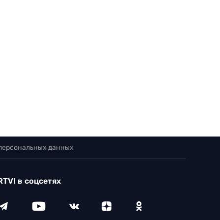
 персональных данных
RTVI в соцсетях