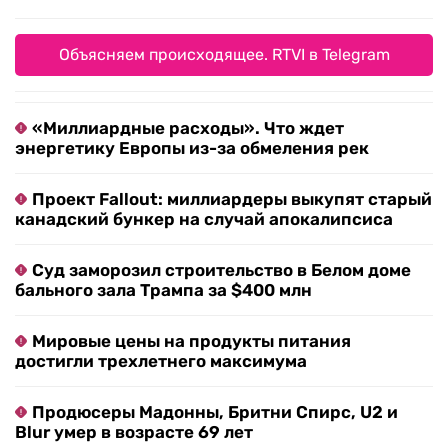
Объясняем происходящее. RTVI в Telegram
«Миллиардные расходы». Что ждет
энергетику Европы из-за обмеления рек
Проект Fallout: миллиардеры выкупят старый
канадский бункер на случай апокалипсиса
Суд заморозил строительство в Белом доме
бального зала Трампа за $400 млн
Мировые цены на продукты питания
достигли трехлетнего максимума
Продюсеры Мадонны, Бритни Спирс, U2 и
Blur умер в возрасте 69 лет