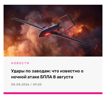
НОВОСТИ
Удары по заводам: что известно о
ночной атаке БПЛА 8 августа
08.08.2026 / 09:20