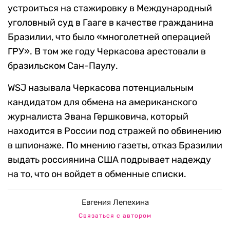
устроиться на стажировку в Международный
уголовный суд в Гааге в качестве гражданина
Бразилии, что было «многолетней операцией
ГРУ». В том же году Черкасова арестовали в
бразильском Сан-Паулу.
WSJ называла Черкасова потенциальным
кандидатом для обмена на американского
журналиста Эвана Гершковича, который
находится в России под стражей по обвинению
в шпионаже. По мнению газеты, отказ Бразилии
выдать россиянина США подрывает надежду
на то, что он войдет в обменные списки.
Евгения Лепехина
Связаться с автором