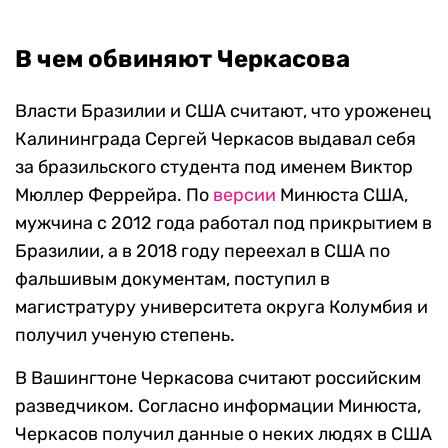
В чем обвиняют Черкасова
Власти Бразилии и США считают, что уроженец
Калининграда Сергей Черкасов выдавал себя
за бразильского студента под именем Виктор
Мюллер Феррейра. По
версии
Минюста США,
мужчина с 2012 года работал под прикрытием в
Бразилии, а в 2018 году переехал в США по
фальшивым документам, поступил в
магистратуру университета округа Колумбия и
получил ученую степень.
В Вашингтоне Черкасова считают российским
разведчиком. Согласно информации Минюста,
Черкасов получил данные о неких людях в США