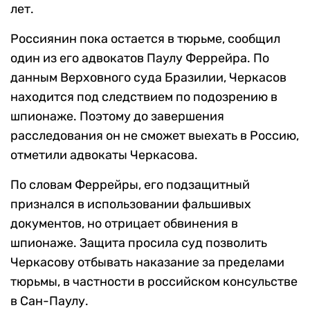
лет.
Россиянин пока остается в тюрьме, сообщил
один из его адвокатов Паулу Феррейра. По
данным Верховного суда Бразилии, Черкасов
находится под следствием по подозрению в
шпионаже. Поэтому до завершения
расследования он не сможет выехать в Россию,
отметили адвокаты Черкасова.
По словам Феррейры, его подзащитный
признался в использовании фальшивых
документов, но отрицает обвинения в
шпионаже. Защита просила суд позволить
Черкасову отбывать наказание за пределами
тюрьмы, в частности в российском консульстве
в Сан-Паулу.