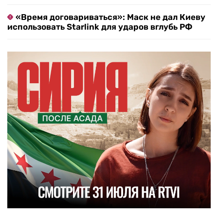
«Время договариваться»: Маск не дал Киеву
использовать Starlink для ударов вглубь РФ