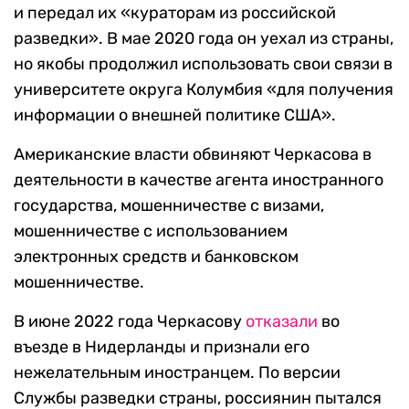
и передал их «кураторам из российской
разведки». В мае 2020 года он уехал из страны,
но якобы продолжил использовать свои связи в
университете округа Колумбия «для получения
информации о внешней политике США».
Американские власти обвиняют Черкасова в
деятельности в качестве агента иностранного
государства, мошенничестве с визами,
мошенничестве с использованием
электронных средств и банковском
мошенничестве.
В июне 2022 года Черкасову
отказали
во
въезде в Нидерланды и признали его
нежелательным иностранцем. По версии
Службы разведки страны, россиянин пытался