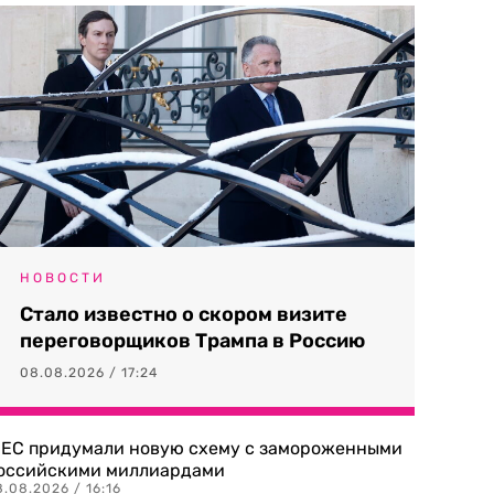
НОВОСТИ
Стало известно о скором визите
переговорщиков Трампа в Россию
08.08.2026 / 17:24
 ЕС придумали новую схему с замороженными
оссийскими миллиардами
.08.2026 / 16:16