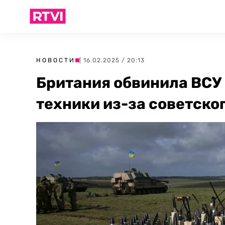
НОВОСТИ
| 16.02.2025 / 20:13
Британия обвинила ВСУ 
техники из-за советско