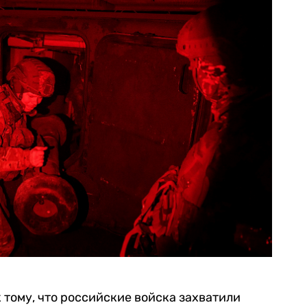
 тому, что российские войска захватили