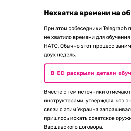
Нехватка времени на о
При этом собеседники Telegraph 
не хватило времени для обучения
НАТО. Обычно этот процесс заним
двух недель.
В ЕС раскрыли детали обу
Вместе с тем источники отмечают
инструкторами, утверждая, что он
связи с этим Украина запрашивал
пришлось искать советское оруж
Варшавского договора.