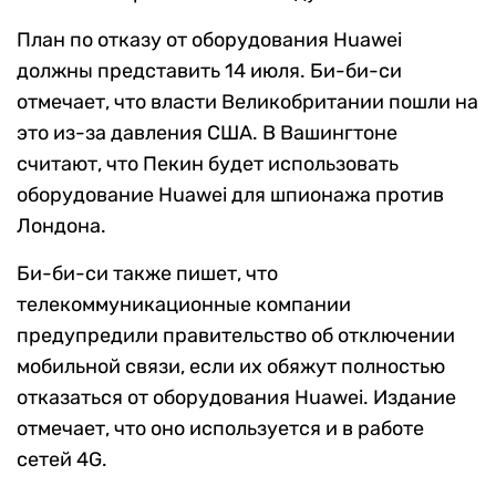
План по отказу от оборудования Huawei
должны представить 14 июля. Би-би-си
отмечает, что власти Великобритании пошли на
это из-за давления США. В Вашингтоне
считают, что Пекин будет использовать
оборудование Huawei для шпионажа против
Лондона.
Би-би-си также пишет, что
телекоммуникационные компании
предупредили правительство об отключении
мобильной связи, если их обяжут полностью
отказаться от оборудования Huawei. Издание
отмечает, что оно используется и в работе
сетей 4G.