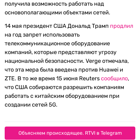
получила возможность работать над
основополагающими объектами сетей.
14 мая президент США Дональд Трамп
продлил
на год запрет использовать
телекоммуникационное оборудование
компаний, которые представляют угрозу
национальной безопасности. Verge отмечала,
что эта мера была введена против Huawei и
ZTE. В то же время 15 июня Reuters
сообщило
,
что США собираются разрешить компаниям
работать с китайским оборудованием при
создании сетей 5G.
Объясняем происходящее. RTVI в Telegram