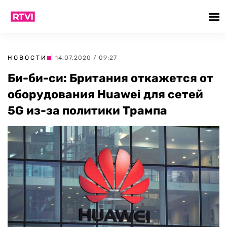
НОВОСТИ
| 14.07.2020 / 09:27
Би-би-си: Британия откажется от
оборудования Huawei для сетей
5G из-за политики Трампа