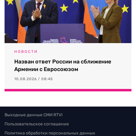
НОВОСТИ
Назван ответ России на сближение
Армении с Евросоюзом
10.08.2026 / 08:45
Выходные данные СМИ RTVI
Пользовательское соглашение
Политика обработки персональных данных