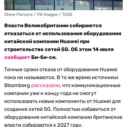
Steve Parsons / PA Images / TASS
Власти Великобритании собираются
отказаться от использования оборудования
китайской компании Huawei при
строительстве сетей 5G. Об этом 14 июля
сообщает
Би-би-си.
Точные сроки отказа от оборудования Huawei
пока не называются. В то же время источники
Bloomberg
рассказали
, что коммуникационные
компании уже к концу года не смогут
использовать новые компоненты от Huawei для
создания сетей 5G. Полностью избавиться от
оборудования китайской компании британские
власти собираются к 2027 году.