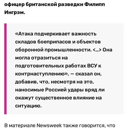
офицер британской разведки Филипп
Ингрэм.
«Атака подчеркивает важность
складов боеприпасов и объектов
оборонной промышленности. <…> Она
могла отразиться на
подготовительных работах ВСУ к
контрнаступлению», — сказал он,
добавив, что, несмотря на это,
наносимые Россией удары вряд ли
окажут существенное влияние на
ситуацию.
В материале Newsweek также говорится, что