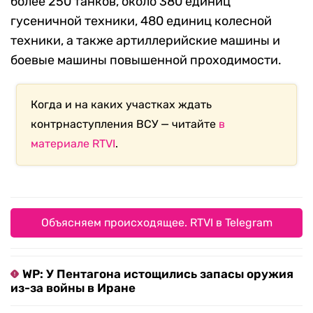
более 250 танков, около 380 единиц
гусеничной техники, 480 единиц колесной
техники, а также артиллерийские машины и
боевые машины повышенной проходимости.
Когда и на каких участках ждать
контрнаступления ВСУ — читайте
в
материале RTVI
.
Объясняем происходящее. RTVI в Telegram
WP: У Пентагона истощились запасы оружия
из-за войны в Иране