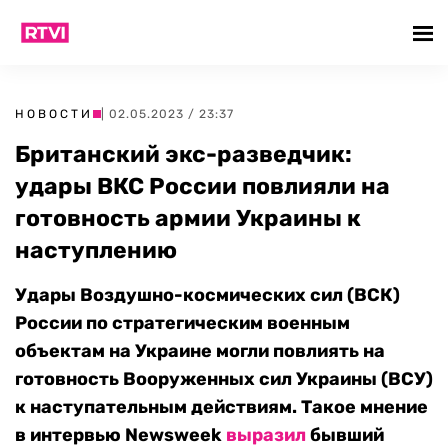
НОВОСТИ
| 02.05.2023 / 23:37
Британский экс-разведчик:
удары ВКС России повлияли на
готовность армии Украины к
наступлению
Удары Воздушно-космических сил (ВСК)
России по стратегическим военным
объектам на Украине могли повлиять на
готовность Вооруженных сил Украины (ВСУ)
к наступательным действиям. Такое мнение
в интервью Newsweek
выразил
бывший