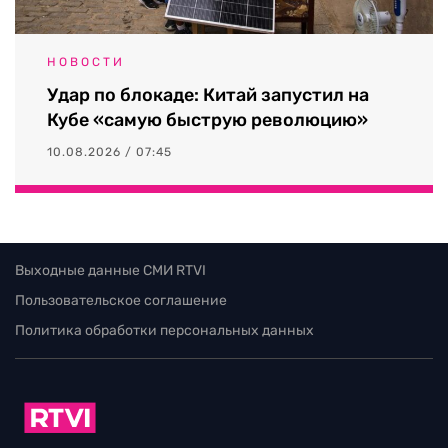
НОВОСТИ
Удар по блокаде: Китай запустил на
Кубе «самую быструю революцию»
10.08.2026 / 07:45
Выходные данные СМИ RTVI
Пользовательское соглашение
Политика обработки персональных данных