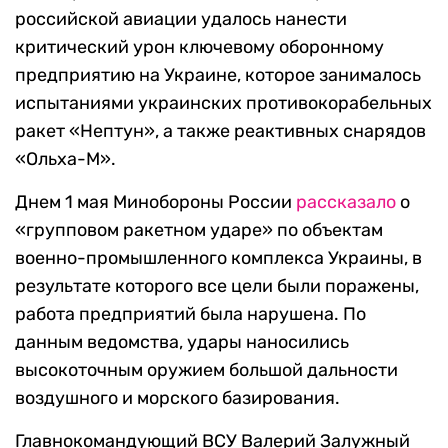
российской авиации удалось нанести
критический урон ключевому оборонному
предприятию на Украине, которое занималось
испытаниями украинских противокорабельных
ракет «Нептун», а также реактивных снарядов
«Ольха-М».
Днем 1 мая Минобороны России
рассказало
о
«групповом ракетном ударе» по объектам
военно-промышленного комплекса Украины, в
результате которого все цели были поражены,
работа предприятий была нарушена. По
данным ведомства, удары наносились
высокоточным оружием большой дальности
воздушного и морского базирования.
Главнокомандующий ВСУ Валерий Залужный