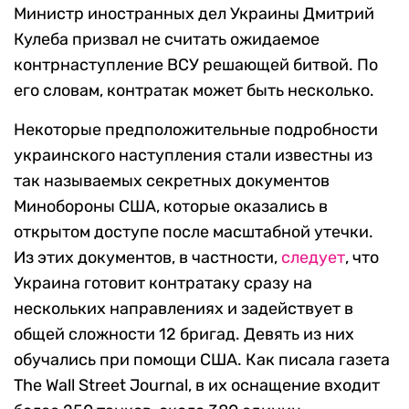
Министр иностранных дел Украины Дмитрий
Кулеба призвал не считать ожидаемое
контрнаступление ВСУ решающей битвой.
По
его словам, контратак может быть несколько.
Некоторые предположительные подробности
украинского наступления стали известны из
так называемых секретных документов
Минобороны США, которые оказались в
открытом доступе после масштабной утечки.
Из этих документов, в частности,
следует
, что
Украина готовит контратаку сразу на
нескольких направлениях и задействует в
общей сложности 12 бригад. Девять из них
обучались при помощи США. Как писала газета
The Wall Street Journal
, в их оснащение входит