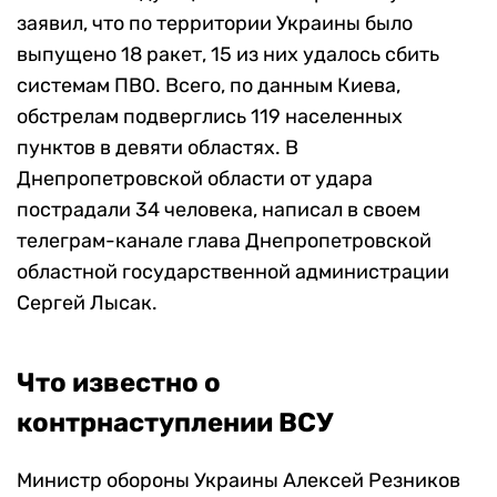
заявил, что по территории Украины было
выпущено 18 ракет, 15 из них удалось сбить
системам ПВО. Всего, по данным Киева,
обстрелам подверглись 119 населенных
пунктов в девяти областях. В
Днепропетровской области от удара
пострадали 34 человека, написал в своем
телеграм-канале глава Днепропетровской
областной государственной администрации
Сергей Лысак.
Что известно о
контрнаступлении ВСУ
Министр обороны Украины Алексей Резников