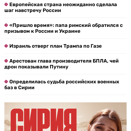
Европейская страна неожиданно сделала
шаг навстречу России
«Пришло время»: папа римский обратился с
призывом к России и Украине
Израиль отверг план Трампа по Газе
Арестован глава производителя БПЛА, чей
дрон показывали Путину
Определилась судьба российских военных
баз в Сирии