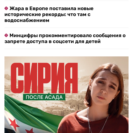
Жара в Европе поставила новые
исторические рекорды: что там с
водоснабжением
Минцифры прокомментировало сообщения о
запрете доступа в соцсети для детей