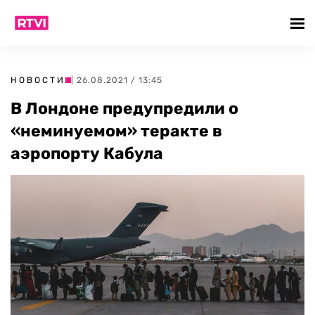
НОВОСТИ
| 26.08.2021 / 13:45
В Лондоне предупредили о
«неминуемом» теракте в
аэропорту Кабула