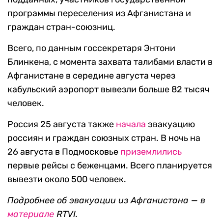
программы переселения из Афганистана и
граждан стран-союзниц.
Всего, по данным госсекретаря Энтони
Блинкена, с момента захвата талибами власти в
Афганистане в середине августа через
кабульский аэропорт вывезли больше 82 тысяч
человек.
Россия 25 августа также
начала
эвакуацию
россиян и граждан союзных стран. В ночь на
26 августа в Подмосковье
приземлились
первые рейсы с беженцами. Всего планируется
вывезти около 500 человек.
Подробнее об эвакуации из Афганистана — в
материале
RTVI.