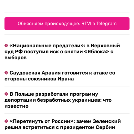
Объясняем происходящее. RTVI в Telegram
«Национальные предатели»: в Верховный
суд РФ поступил иск о снятии «Яблока» с
выборов
Саудовская Аравия готовится к атаке со
стороны союзников Ирана
В Польше разработали программу
депортации безработных украинцев: что
известно
«Перетянуть от России»: зачем Зеленский
решил встретиться с президентом Сербии