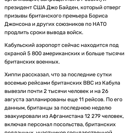
президент США Джо Байден, который отверг
призывы британского премьера Бориса
Джонсона и других союзников по НАТО
продлить сроки вывода войск.
Кабульский аэропорт сейчас находится под
охраной 5 800 американских и больше тысячи
британских военных.
Хиппи рассказал, что за последние сутки
восемью рейсами британских ВВС из Кабула
вывезли почти 2 тысячи человек и на 26
августа запланированы еще 11 рейсов. По его
данным, британцы за последнюю неделю
эвакуировали из Афганистана 12 279 человек,
включая персонал посольства, британских
подданных, участников государственной