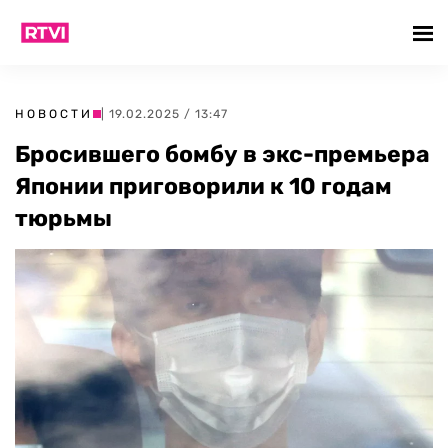
НОВОСТИ
| 19.02.2025 / 13:47
Бросившего бомбу в экс-премьера
Японии приговорили к 10 годам
тюрьмы