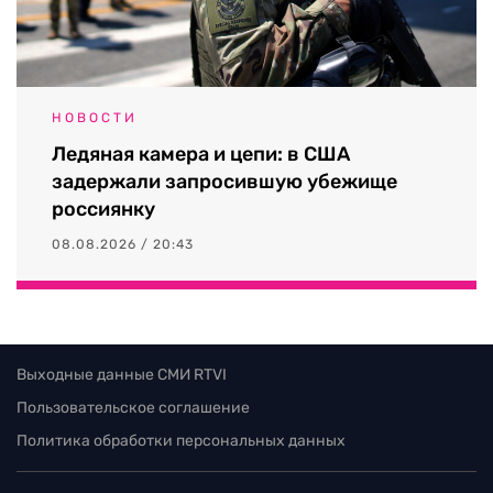
НОВОСТИ
Ледяная камера и цепи: в США
задержали запросившую убежище
россиянку
08.08.2026 / 20:43
Выходные данные СМИ RTVI
Пользовательское соглашение
Политика обработки персональных данных