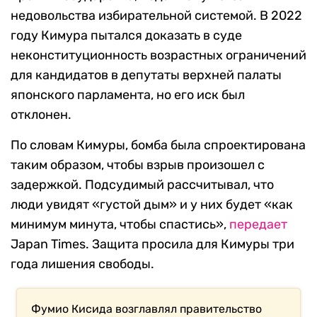
недовольства избирательной системой. В 2022
году Кимура пытался доказать в суде
неконституционность возрастных ограничений
для кандидатов в депутаты верхней палаты
японского парламента, но его иск был
отклонен.
По словам Кимуры, бомба была спроектирована
таким образом, чтобы взрыв произошел с
задержкой. Подсудимый рассчитывал, что
люди увидят «густой дым» и у них будет «как
минимум минута, чтобы спастись»,
передает
Japan Times. Защита просила для Кимуры три
года лишения свободы.
Фумио Кисида возглавлял правительство