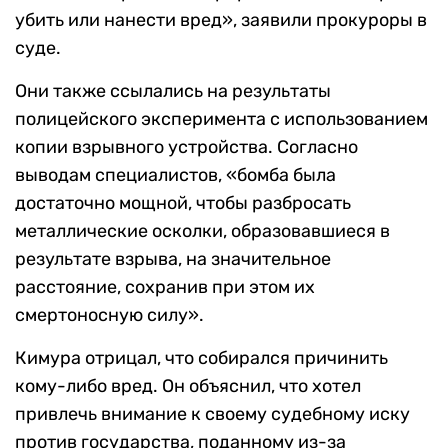
убить или нанести вред», заявили прокуроры в
суде.
Они также ссылались на результаты
полицейского эксперимента с использованием
копии взрывного устройства. Согласно
выводам специалистов, «бомба была
достаточно мощной, чтобы разбросать
металлические осколки, образовавшиеся в
результате взрыва, на значительное
расстояние, сохранив при этом их
смертоносную силу».
Кимура отрицал, что собирался причинить
кому-либо вред. Он объяснил, что хотел
привлечь внимание к своему судебному иску
против государства, поданному из-за