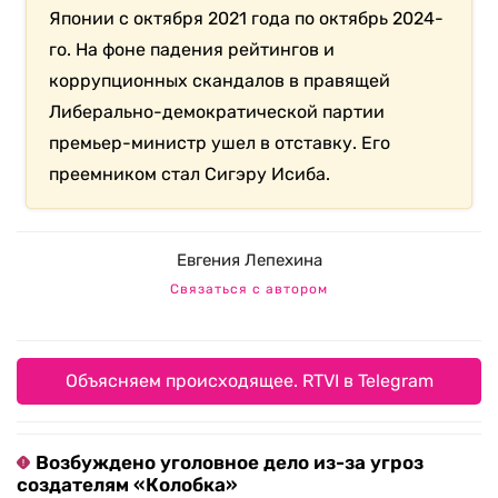
Японии с октября 2021 года по октябрь 2024-
го. На фоне падения рейтингов и
коррупционных скандалов в правящей
Либерально-демократической партии
премьер-министр ушел в отставку. Его
преемником стал Сигэру Исиба.
Евгения Лепехина
Связаться с автором
Объясняем происходящее. RTVI в Telegram
Возбуждено уголовное дело из-за угроз
создателям «Колобка»