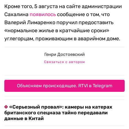
Кроме того, 5 августа на сайте администрации
Сахалина
появилось
сообщение о том, что
Валерий Лимаренко поручил предоставить
«нормальное жилье в кратчайшие сроки»
углегорцам, проживающим в аварийном доме.
Генри Достоевский
Связаться с автором
Объясняем происходящее. RTVI в Telegram
«Серьезный провал»: камеры на катерах
британского спецназа тайно передавали
данные в Китай