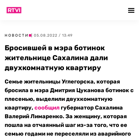
НОВОСТИ
| 05.08.2022 / 13:49
Бросившей в мэра ботинок
жительнице Сахалина дали
двухкомнатную квартиру
Семье жительницы Углегорска, которая
бросила в мэра Дмитрия Цуканова ботинок с
плесенью, выделили двухкомнатную
квартиру,
сообщил
губернатор Сахалина
Валерий Лимаренко. За женщину, которая
пошла на отчаянный шаг из-за того, что ее
семью годами не переселяли из аварийного