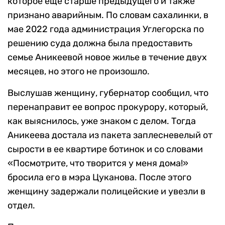
которое еще старше предыдущего и также
признано аварийным. По словам сахалинки, в
мае 2022 года администрация Углегорска по
решению суда должна была предоставить
семье Аникеевой новое жилье в течение двух
месяцев, но этого не произошло.
Выслушав женщину, губернатор сообщил, что
перенаправит ее вопрос прокурору, который,
как выяснилось, уже знаком с делом. Тогда
Аникеева достала из пакета заплесневелый от
сырости в ее квартире ботинок и со словами
«Посмотрите, что творится у меня дома!»
бросила его в мэра Цуканова. После этого
женщину задержали полицейские и увезли в
отдел.