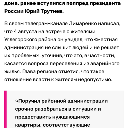
дома, ранее вступился полпред президента
России Юрий Трутнев.
В своем телеграм-канале Лимаренко написал,
что 4 августа на встрече с жителями
Углегорского района он увидел, что
«местная
администрация не слышит людей и не решает
их проблемы», уточнив, что это, в частности,
касается
вопроса переселения из аварийного
жилья. Глава региона отметил, что такое
отношение власти к жителям недопустимо.
«
Поручил районной администрации
срочно разобраться в ситуации и
предоставить нуждающимся
квартиры, соответствующие