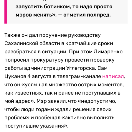
запустить ботинком, то надо просто
мэров менять», — отметил полпред.
Также он дал поручение руководству
Сахалинской области в кратчайшие сроки
разобраться в ситуации. При этом Лимаренко
попросил прокуратуру провести проверку
работы администрации Углегорска. Сам
Цуканов 4 августа в телеграм-канале
написал
,
что он «услышал множество острых моментов,
как известных, так и ранее не поступавших в
мой адрес». Мэр заявил, что «недопустимо,
чтобы люди годами ждали решения своих
проблем» и пообещал «активно выполнять
поступившие указания».