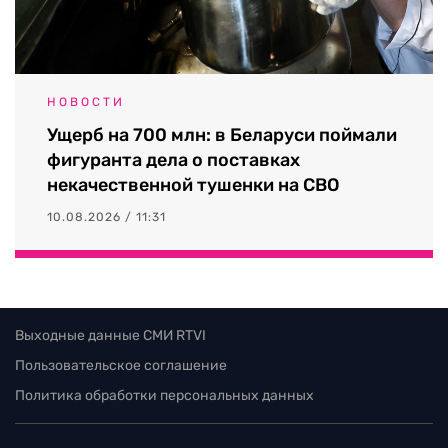
НОВОСТИ
Ущерб на 700 млн: в Беларуси поймали
фигуранта дела о поставках
некачественной тушенки на СВО
10.08.2026 / 11:31
Выходные данные СМИ RTVI
Пользовательское соглашение
Политика обработки персональных данных