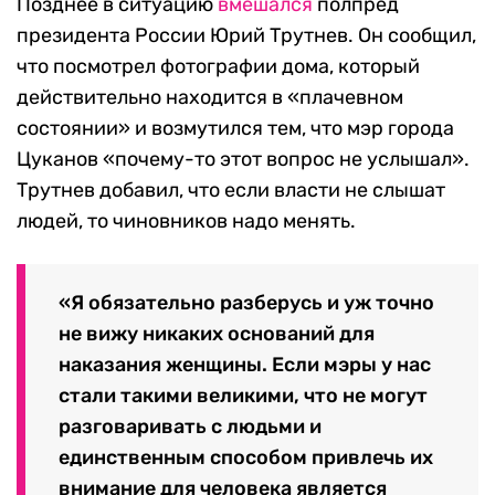
Позднее в ситуацию
вмешался
полпред
президента России Юрий Трутнев. Он сообщил,
что посмотрел фотографии дома, который
действительно находится в «плачевном
состоянии» и возмутился тем, что мэр города
Цуканов «почему-то этот вопрос не услышал».
Трутнев добавил, что если власти не слышат
людей, то чиновников надо менять.
«Я обязательно разберусь и уж точно
не вижу никаких оснований для
наказания женщины. Если мэры у нас
стали такими великими, что не могут
разговаривать с людьми и
единственным способом привлечь их
внимание для человека является