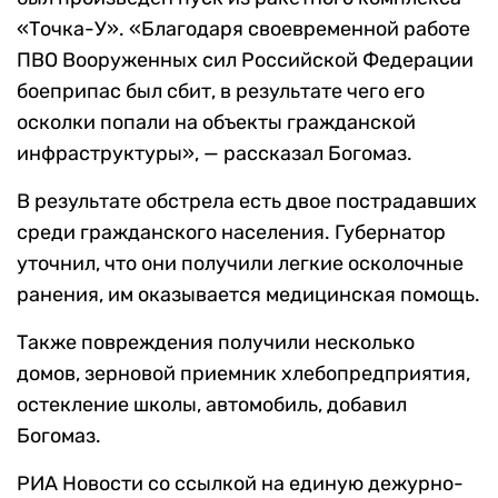
«Точка-У». «Благодаря своевременной работе
ПВО Вооруженных сил Российской Федерации
боеприпас был сбит, в результате чего его
осколки попали на объекты гражданской
инфраструктуры», — рассказал Богомаз.
В результате обстрела есть двое пострадавших
среди гражданского населения. Губернатор
уточнил, что они получили легкие осколочные
ранения, им оказывается медицинская помощь.
Также повреждения получили несколько
домов, зерновой приемник хлебопредприятия,
остекление школы, автомобиль, добавил
Богомаз.
РИА Новости со ссылкой на единую дежурно-