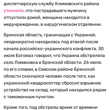
диспетчерскую службу Климовского района
уточнило
, что пострадавшего мужчину
отпустили домой, женщина находится в
медучреждении, в хирургическом отделении.
Брянская область, граничащая с Украиной,
неоднократно находилась под атакой после
начала российско-украинского конфликта. 30
июля Богомаз говорил, что Украина обстреляла
село Ломаковка в Брянской области. 26 июля,
по его словам, в Севском районе Брянской
области скончался человек после того, как
украинский квадрокоптер сбросил взрывное
устройство на склад, который находился рядом
с таможенным пунктом.
Кроме того, под обстрелы время от времени