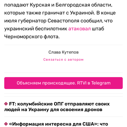
попадают Курская и Белгородская области,
которые также граничат с Украиной. В конце
июля губернатор Севастополя сообщил, что
украинский беспилотник
атаковал
штаб
Черноморского флота.
Слава Кутепов
Связаться с автором
Объясняем происходящее. RTVI в Telegram
FT: колумбийские ОПГ отправляют своих
людей на Украину для освоения дронов
«Информация интересна для США»: что