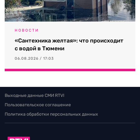
НОВОСТИ
«Сантехника желтая»: что происходит
с водой в Тюмени
06.08.2026 / 17:03
Выходные данные СМИ RTVI
Пользовательское соглашение
Политика обработки персональных данных