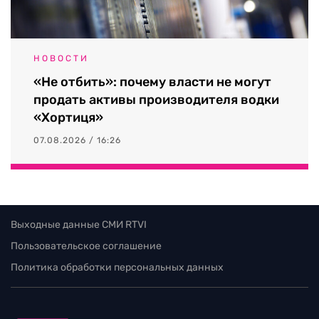
НОВОСТИ
«Не отбить»: почему власти не могут
продать активы производителя водки
«Хортиця»
07.08.2026 / 16:26
Выходные данные СМИ RTVI
Пользовательское соглашение
Политика обработки персональных данных