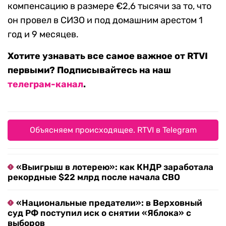
компенсацию в размере €2,6 тысячи за то, что
он провел в СИЗО и под домашним арестом 1
год и 9 месяцев.
Хотите узнавать все самое важное от RTVI
первыми? Подписывайтесь на наш
телеграм-канал
.
Объясняем происходящее. RTVI в Telegram
«Выигрыш в лотерею»: как КНДР заработала
рекордные $22 млрд после начала СВО
«Национальные предатели»: в Верховный
суд РФ поступил иск о снятии «Яблока» с
выборов