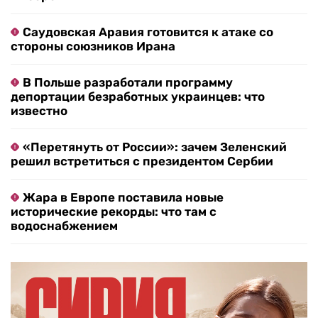
Саудовская Аравия готовится к атаке со
стороны союзников Ирана
В Польше разработали программу
депортации безработных украинцев: что
известно
«Перетянуть от России»: зачем Зеленский
решил встретиться с президентом Сербии
Жара в Европе поставила новые
исторические рекорды: что там с
водоснабжением