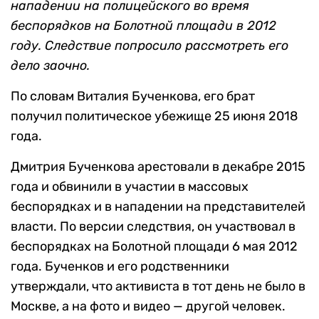
нападении на полицейского во время
беспорядков на Болотной площади в 2012
году. Следствие попросило рассмотреть его
дело заочно.
По словам Виталия Бученкова, его брат
получил политическое убежище 25 июня 2018
года.
Дмитрия Бученкова арестовали в декабре 2015
года и обвинили в участии в массовых
беспорядках и в нападении на представителей
власти. По версии следствия, он участвовал в
беспорядках на Болотной площади 6 мая 2012
года. Бученков и его родственники
утверждали, что активиста в тот день не было в
Москве, а на фото и видео — другой человек.