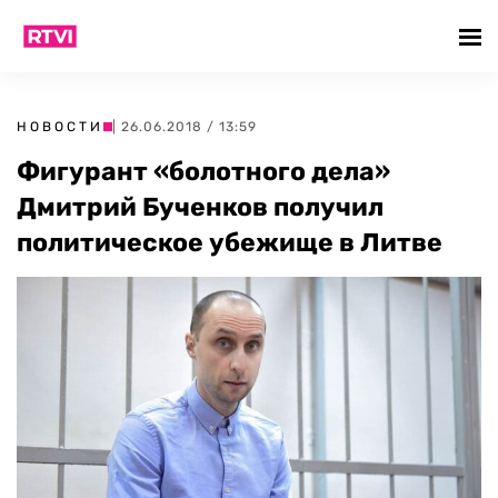
НОВОСТИ
| 26.06.2018 / 13:59
Фигурант «болотного дела»
Дмитрий Бученков получил
политическое убежище в Литве