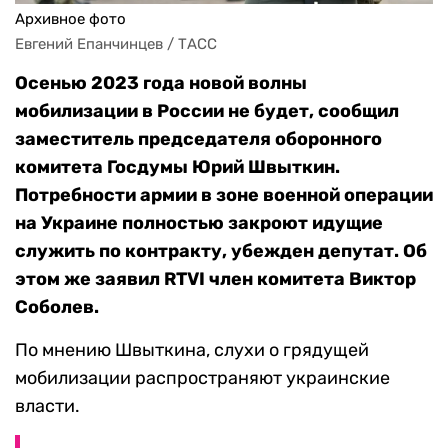
Архивное фото
Евгений Епанчинцев / ТАСС
Осенью 2023 года новой волны
мобилизации в России не будет, сообщил
заместитель председателя оборонного
комитета Госдумы Юрий Швыткин.
Потребности армии в зоне военной операции
на Украине полностью закроют идущие
служить по контракту, убежден депутат. Об
этом же заявил RTVI член комитета Виктор
Соболев.
По мнению Швыткина, слухи о грядущей
мобилизации распространяют украинские
власти.