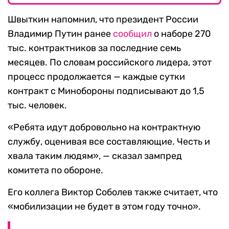
Швыткин напомнил, что президент России
Владимир Путин ранее
сообщил
о наборе 270
тыс. контрактников за последние семь
месяцев. По словам российского лидера, этот
процесс продолжается — каждые сутки
контракт с Минобороны подписывают до 1,5
тыс. человек.
«Ребята идут добровольно на контрактную
службу, оценивая все составляющие. Честь и
хвала таким людям», — сказал зампред
комитета по обороне.
Его коллега Виктор Соболев также считает, что
«мобилизации не будет в этом году точно».