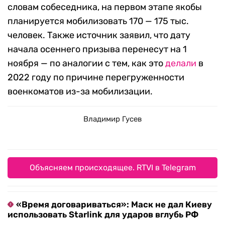
словам собеседника, на первом этапе якобы
планируется мобилизовать 170 — 175 тыс.
человек. Также источник заявил, что дату
начала осеннего призыва перенесут на 1
ноября — по аналогии с тем, как это
делали
в
2022 году по причине перегруженности
военкоматов из-за мобилизации.
Владимир Гусев
Объясняем происходящее. RTVI в Telegram
«Время договариваться»: Маск не дал Киеву
использовать Starlink для ударов вглубь РФ