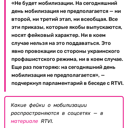
«Не будет мобилизации. На сегодняшний
день мобилизация не предполагается — ни
второй, ни третий этап, ни всеобщая. Все
эти приказы, которые якобы выпускаются,
носят фейковый характер. Ни в коем
случае нельзя на это поддаваться. Это
явно провокации со стороны украинского
профашистского режима, ни в коем случае.
Еще раз повторяю: на сегодняшний день
мобилизация не предполагается», —
подчеркнул парламентарий в беседе с RTVI.
Какие фейки о мобилизации
распространяются в соцсетях — в
материале
RTVI.