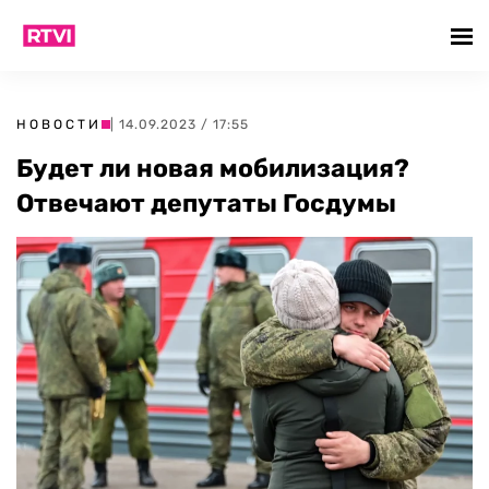
НОВОСТИ
| 14.09.2023 / 17:55
Будет ли новая мобилизация?
Отвечают депутаты Госдумы