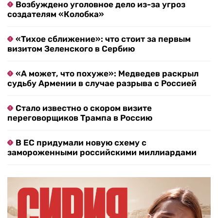
Возбуждено уголовное дело из-за угроз
создателям «Колобка»
«Тихое сближение»: что стоит за первым
визитом Зеленского в Сербию
«А может, что похуже»: Медведев раскрыл
судьбу Армении в случае разрыва с Россией
Стало известно о скором визите
переговорщиков Трампа в Россию
В ЕС придумали новую схему с
замороженными российскими миллиардами