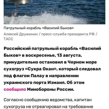
Патрульный корабль «Василий Быков»
Алексей Дружинин / пресс-служба президента РФ / 
ТАСС
Российский патрульный корабль «Василий
Быков» в воскресенье, 13 августа,
принудительно остановил в Черном море
сухогруз «Сукра Окан», который следовал
под флагом Палау в направлении
украинского порта Измаил. Об этом
сообщило
Минобороны России.
Согласно сообщению ведомства, капитан
сухогруза не отреагировал на требование