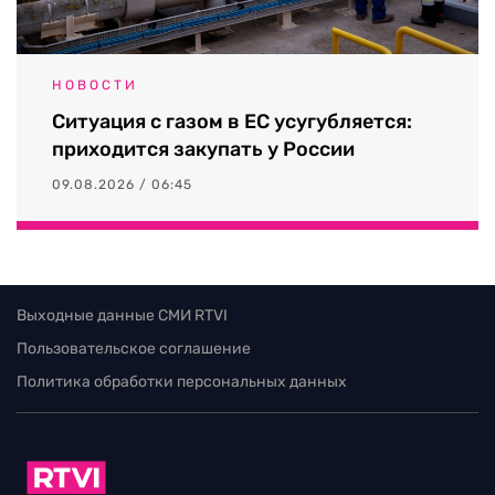
НОВОСТИ
Ситуация с газом в ЕС усугубляется:
приходится закупать у России
09.08.2026 / 06:45
Выходные данные СМИ RTVI
Пользовательское соглашение
Политика обработки персональных данных