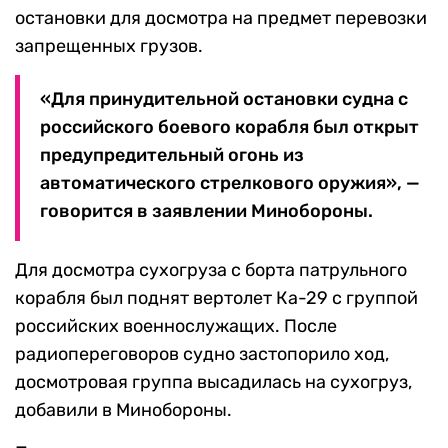
остановки для досмотра на предмет перевозки
запрещенных грузов.
«Для принудительной остановки судна с
российского боевого корабля был открыт
предупредительный огонь из
автоматического стрелкового оружия», —
говорится в заявлении Минобороны.
Для досмотра сухогруза с борта патрульного
корабля был поднят вертолет Ка-29 с группой
российских военнослужащих. После
радиопереговоров судно застопорило ход,
досмотровая группа высадилась на сухогруз,
добавили в Минобороны.