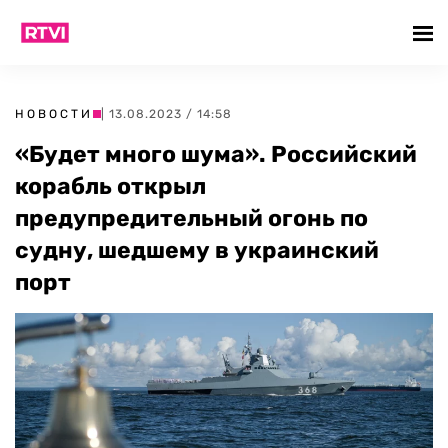
НОВОСТИ
| 13.08.2023 / 14:58
«Будет много шума». Российский
корабль открыл
предупредительный огонь по
судну, шедшему в украинский
порт