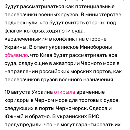
будут рассматриваться как потенциальные
перевозчики военных грузов. В министерстве
подчеркнули, что будут считать страны, под
флагом которых ходят эти суда,
«вовлеченными» в конфликт на стороне
Украины. В ответ украинское Минобороны
объявило
, что Киев будет рассматривать все
суда, следующие в акватории Черного моря в
направлении российских морских портов, как
перевозчиков грузов военного назначения.
10 августа Украина
открыла
временные
коридоры в Черном море для торговых судов,
следующих в порты Черноморск, Одесса и
Южный и обратно. В украинских ВМС
предупредили, что не могут гарантировать их