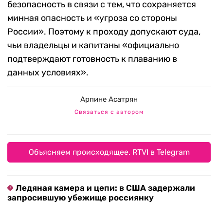
безопасность в связи с тем, что сохраняется
минная опасность и «угроза со стороны
России». Поэтому к проходу допускают суда,
чьи владельцы и капитаны «официально
подтверждают готовность к плаванию в
данных условиях».
Арпине Асатрян
Связаться с автором
Объясняем происходящее. RTVI в Telegram
Ледяная камера и цепи: в США задержали
запросившую убежище россиянку