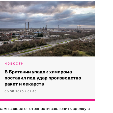
НОВОСТИ
В Британии упадок химпрома
поставил под удар производство
ракет и лекарств
06.08.2026 / 07:45
рамп заявил о готовности заключить сделку с