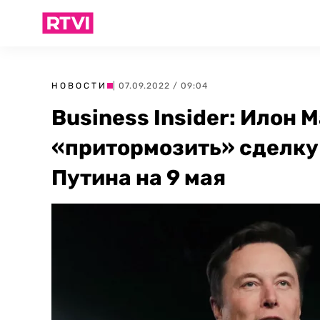
НОВОСТИ
| 07.09.2022 / 09:04
Business Insider: Илон 
«притормозить» сделку 
Путина на 9 мая