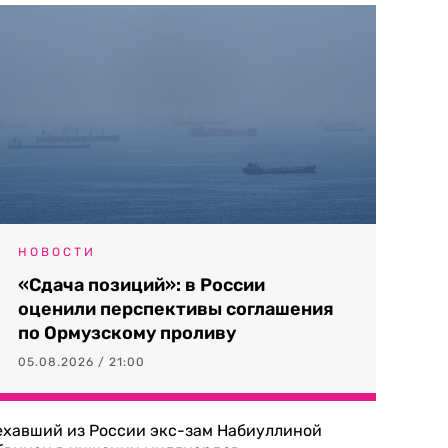
НОВОСТИ
«Сдача позиций»: в России
оценили перспективы соглашения
по Ормузскому проливу
05.08.2026 / 21:00
ехавший из России экс-зам Набиуллиной