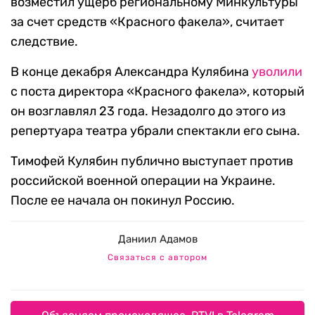
возместил ущерб региональному Минкультуры
за счет средств «Красного факела», считает
следствие.
В конце декабря Александра Кулябина
уволили
с поста директора «Красного факела», который
он возглавлял 23 года. Незадолго до этого из
репертуара театра убрали спектакли его сына.
Тимофей Кулябин публично выступает против
российской военной операции на Украине.
После ее начала он покинул Россию.
Даниил Адамов
Связаться с автором