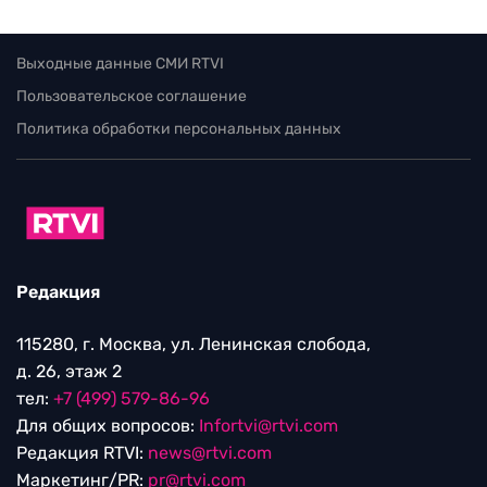
Выходные данные СМИ RTVI
Пользовательское соглашение
Политика обработки персональных данных
Редакция
115280, г. Москва, ул. Ленинская слобода,
д. 26, этаж 2
тел:
+7 (499) 579-86-96
Для общих вопросов:
Infortvi@rtvi.com
Редакция RTVI:
news@rtvi.com
Маркетинг/PR:
pr@rtvi.com