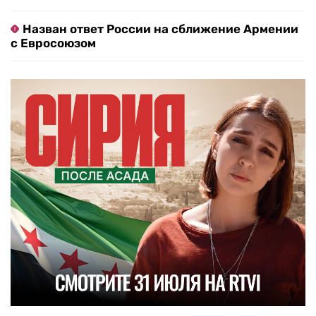
Назван ответ России на сближение Армении
с Евросоюзом