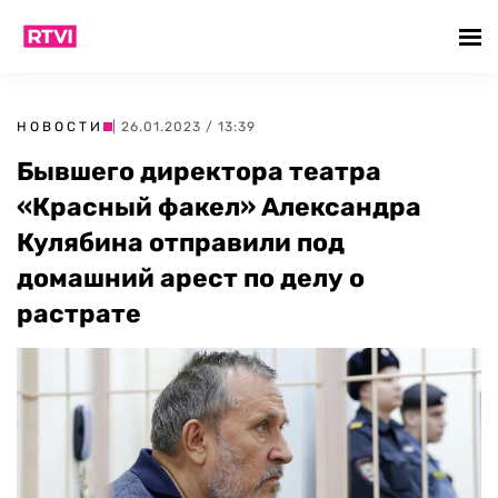
НОВОСТИ
| 26.01.2023 / 13:39
Бывшего директора театра
«Красный факел» Александра
Кулябина отправили под
домашний арест по делу о
растрате