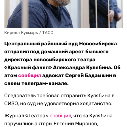
Кирилл Кухмарь / ТАСС
Центральный районный суд Новосибирска
отправил под домашний арест бывшего
директора новосибирского театра
«Красный факел» Александра Кулябина. Об
этом
сообщил
адвокат Сергей Бадамшин в
своем телеграм-канале.
Следователь требовал отправить Кулябина в
СИЗО, но суд не удовлетворил ходатайство.
Журнал «Театра»
сообщил
, что за Кулябина
поручились актеры Евгений Миронов,