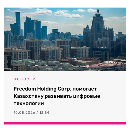
НОВОСТИ
Freedom Holding Corp. помогает
Казахстану развивать цифровые
технологии
10.08.2026 / 12:54