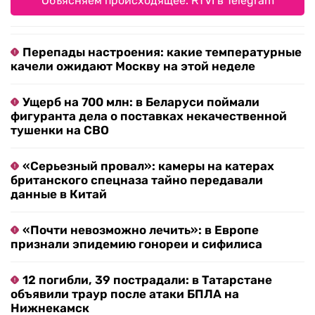
Объясняем происходящее. RTVI в Telegram
Перепады настроения: какие температурные
качели ожидают Москву на этой неделе
Ущерб на 700 млн: в Беларуси поймали
фигуранта дела о поставках некачественной
тушенки на СВО
«Серьезный провал»: камеры на катерах
британского спецназа тайно передавали
данные в Китай
«Почти невозможно лечить»: в Европе
признали эпидемию гонореи и сифилиса
12 погибли, 39 пострадали: в Татарстане
объявили траур после атаки БПЛА на
Нижнекамск