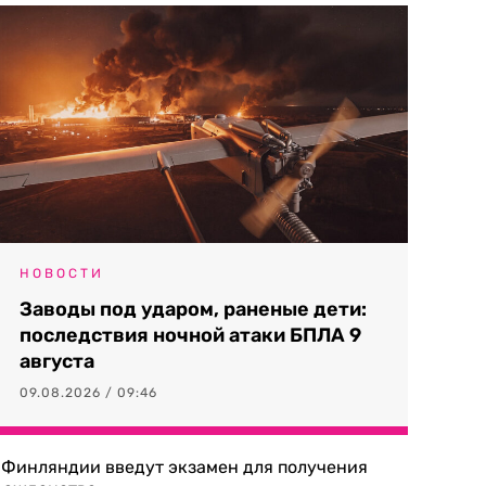
НОВОСТИ
Заводы под ударом, раненые дети:
последствия ночной атаки БПЛА 9
августа
09.08.2026 / 09:46
 Финляндии введут экзамен для получения