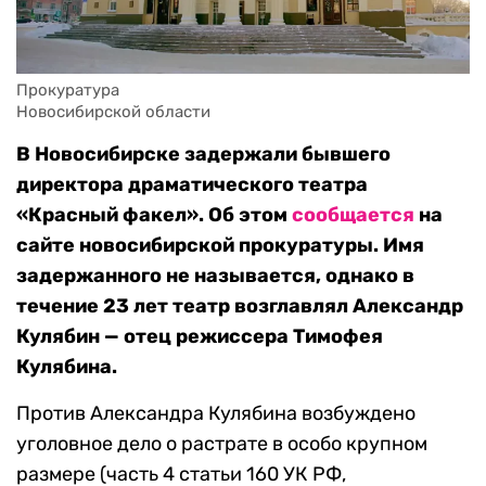
Прокуратура

Новосибирской области
В Новосибирске задержали бывшего
директора драматического театра
«Красный факел». Об этом
сообщается
на
сайте новосибирской прокуратуры. Имя
задержанного не называется, однако в
течение 23 лет театр возглавлял Александр
Кулябин — отец режиссера Тимофея
Кулябина.
Против Александра Кулябина возбуждено
уголовное дело о растрате в особо крупном
размере (часть 4 статьи 160 УК РФ,