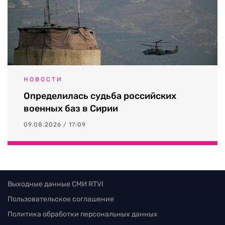
НОВОСТИ
Определилась судьба российских
военных баз в Сирии
09.08.2026 / 17:09
Выходные данные СМИ RTVI
Пользовательское соглашение
Политика обработки персональных данных