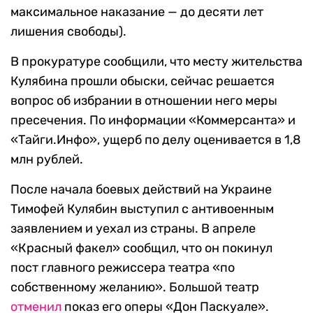
максимальное наказание — до десяти лет
лишения свободы).
В прокуратуре сообщили, что месту жительства
Кулябина прошли обыски, сейчас решается
вопрос об избрании в отношении него меры
пресечения. По информации «Коммерсанта» и
«Тайги.Инфо», ущерб по делу оценивается в 1,8
млн рублей.
После начала боевых действий на Украине
Тимофей Кулябин выступил с антивоенным
заявлением и уехал из страны. В апреле
«Красный факел» сообщил, что он покинул
пост главного режиссера театра «по
собственному желанию». Большой театр
отменил
показ его оперы «Дон Паскуале».