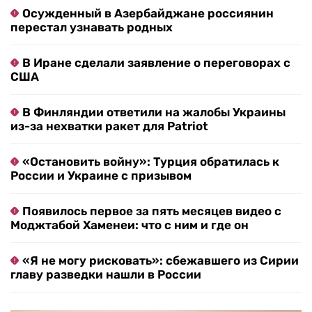
Осужденный в Азербайджане россиянин
перестал узнавать родных
В Иране сделали заявление о переговорах с
США
В Финляндии ответили на жалобы Украины
из-за нехватки ракет для Patriot
«Остановить войну»: Турция обратилась к
России и Украине с призывом
Появилось первое за пять месяцев видео с
Моджтабой Хаменеи: что с ним и где он
«Я не могу рисковать»: сбежавшего из Сирии
главу разведки нашли в России