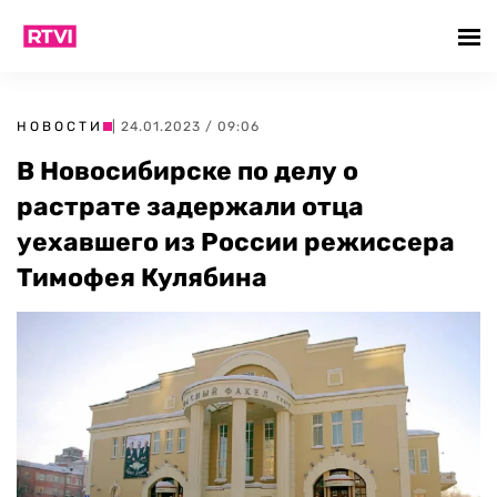
НОВОСТИ
| 24.01.2023 / 09:06
В Новосибирске по делу о
растрате задержали отца
уехавшего из России режиссера
Тимофея Кулябина