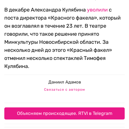
В декабре Александра Кулябина
уволили
с
поста директора «Красного факела», который
он возглавлял в течение 23 лет. В театре
говорили, что такое решение принято
Минкультуры Новосибирской области. За
несколько дней до этого «Красный факел»
отменил несколько спектаклей Тимофея
Кулябина.
Даниил Адамов
Связаться с автором
Объясняем происходящее. RTVI в Telegram