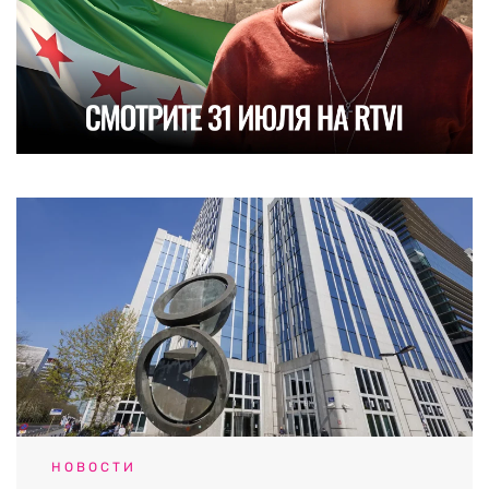
НОВОСТИ