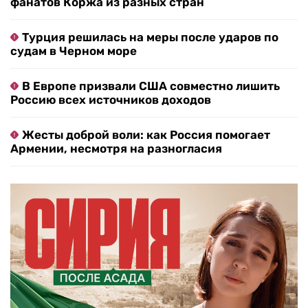
фанатов Коржа из разных стран
Турция решилась на меры после ударов по
судам в Черном море
В Европе призвали США совместно лишить
Россию всех источников доходов
Жесты доброй воли: как Россия помогает
Армении, несмотря на разногласия