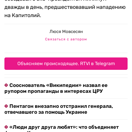
дважды в день, предшествовавший нападению
на Капитолий.
Люся Мовсесян
Связаться с автором
Объясняем происходящее. RTVI в Telegram
Сооснователь «Википедии» назвал ее
рупором пропаганды в интересах ЦРУ
Пентагон внезапно отстранил генерала,
отвечавшего за помощь Украине
«Люди друг друга любят»: что объединяет