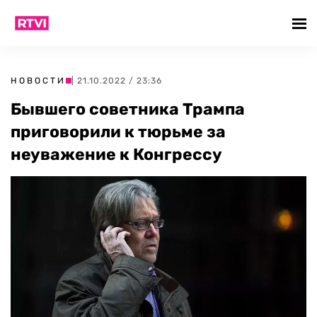
НОВОСТИ
| 21.10.2022 / 23:36
Бывшего советника Трампа
приговорили к тюрьме за
неуважение к Конгрессу