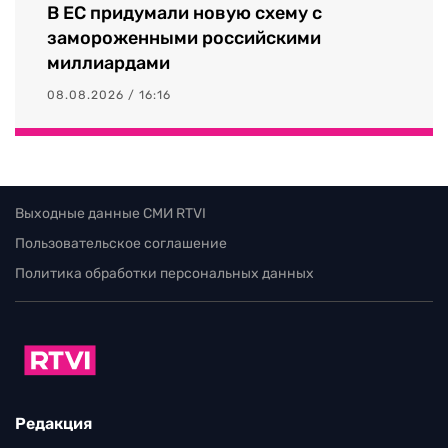
В ЕС придумали новую схему с
замороженными российскими
миллиардами
08.08.2026 / 16:16
Выходные данные СМИ RTVI
Пользовательское соглашение
Политика обработки персональных данных
Редакция