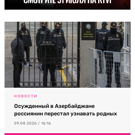
НОВОСТИ
Осужденный в Азербайджане
россиянин перестал узнавать родных
09.08.2026 / 16:16