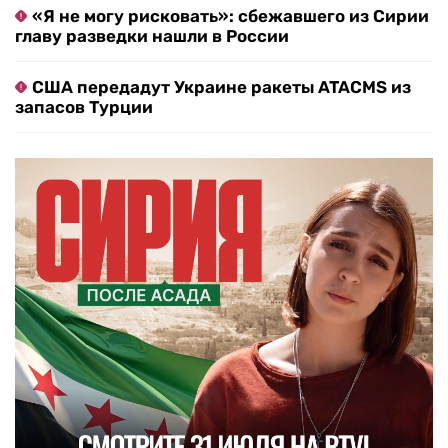
«Я не могу рисковать»: сбежавшего из Сирии
главу разведки нашли в России
США передадут Украине ракеты ATACMS из
запасов Турции