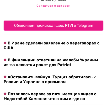
Связаться с автором
Объясняем происходящее. RTVI в Telegram
В Иране сделали заявление о переговорах с
США
В Финляндии ответили на жалобы Украины
из-за нехватки ракет для Patriot
«Остановить войну»: Турция обратилась к
России и Украине с призывом
Появилось первое за пять месяцев видео с
Моджтабой Хаменеи: что с ним и где он