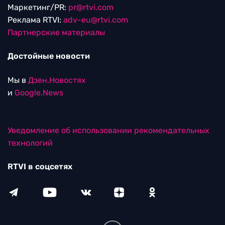
Маркетинг/PR:
pr@rtvi.com
Реклама RTVI:
adv-eu@rtvi.com
Партнерские материалы
Достойные новости
Мы в
Дзен.Новостях
и
Google.News
Уведомление об использовании рекомендательных
технологий
RTVI в соцсетях