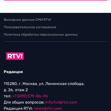
Выходные данные СМИ RTVI
Пользовательское соглашение
Политика обработки персональных данных
Редакция
115280, г. Москва, ул. Ленинская слобода,
д. 26, этаж 2
тел:
+7 (499) 579-86-96
Для общих вопросов:
Infortvi@rtvi.com
Редакция RTVI:
news@rtvi.com