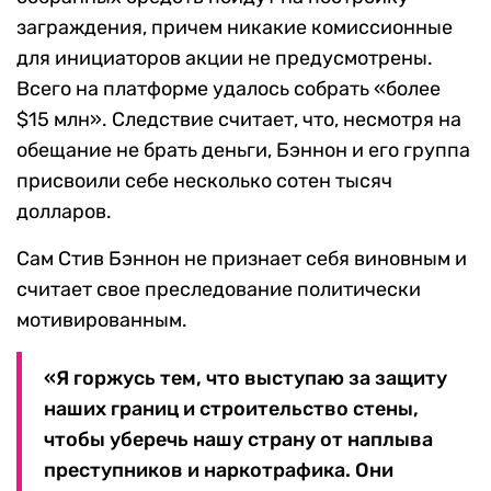
заграждения, причем никакие комиссионные
для инициаторов акции не предусмотрены.
Всего на платформе удалось собрать «более
$15 млн». Следствие считает, что, несмотря на
обещание не брать деньги, Бэннон и его группа
присвоили себе несколько сотен тысяч
долларов.
Сам Стив Бэннон не признает себя виновным и
считает свое преследование политически
мотивированным.
«Я горжусь тем, что выступаю за защиту
наших границ и строительство стены,
чтобы уберечь нашу страну от наплыва
преступников и наркотрафика. Они