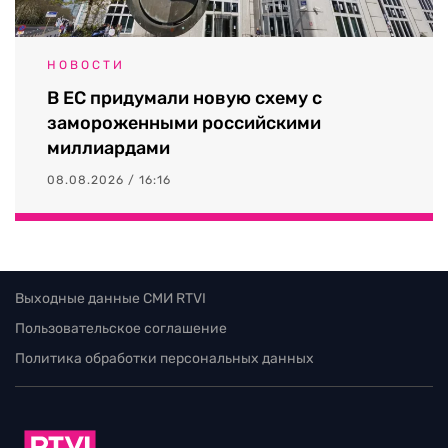
НОВОСТИ
В ЕС придумали новую схему с
замороженными российскими
миллиардами
08.08.2026 / 16:16
Выходные данные СМИ RTVI
Пользовательское соглашение
Политика обработки персональных данных