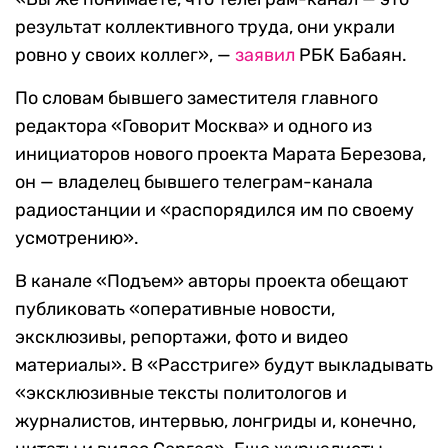
результат коллективного труда, они украли
ровно у своих коллег», —
заявил
РБК Бабаян.
По словам бывшего заместителя главного
редактора «Говорит Москва» и одного из
инициаторов нового проекта Марата Березова,
он — владелец бывшего телеграм-канала
радиостанции и «распорядился им по своему
усмотрению».
В канале «Подъем» авторы проекта обещают
публиковать «оперативные новости,
эксклюзивы, репортажи, фото и видео
материалы». В «Расстриге» будут выкладывать
«эксклюзивные тексты политологов и
журналистов, интервью, лонгриды и, конечно,