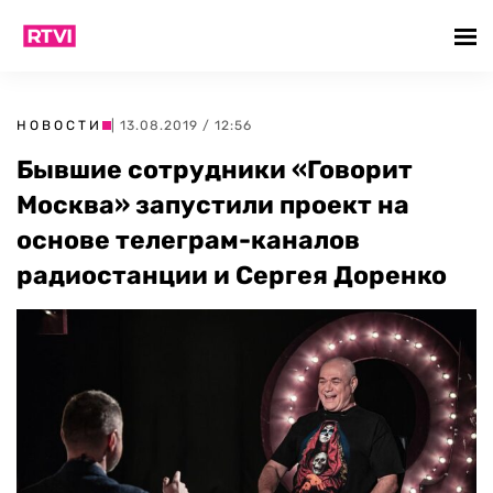
НОВОСТИ
| 13.08.2019 / 12:56
Бывшие сотрудники «Говорит
Москва» запустили проект на
основе телеграм-каналов
радиостанции и Сергея Доренко