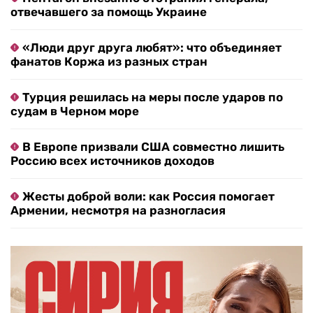
отвечавшего за помощь Украине
«Люди друг друга любят»: что объединяет
фанатов Коржа из разных стран
Турция решилась на меры после ударов по
судам в Черном море
В Европе призвали США совместно лишить
Россию всех источников доходов
Жесты доброй воли: как Россия помогает
Армении, несмотря на разногласия