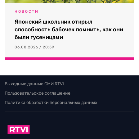
НОВОСТИ
Японский школьник открыл
способность бабочек помнить, как они
были гусеницами
06.08.2026 / 20:59
Выходные данные СМИ RTVI
Пользовательское соглашение
Политика обработки персональных данных