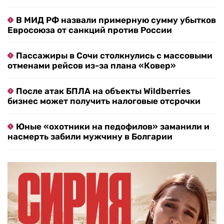
В МИД РФ назвали примерную сумму убытков
Евросоюза от санкций против России
Пассажиры в Сочи столкнулись с массовыми
отменами рейсов из-за плана «Ковер»
После атак БПЛА на объекты Wildberries
бизнес может получить налоговые отсрочки
Юные «охотники на педофилов» заманили и
насмерть забили мужчину в Болгарии