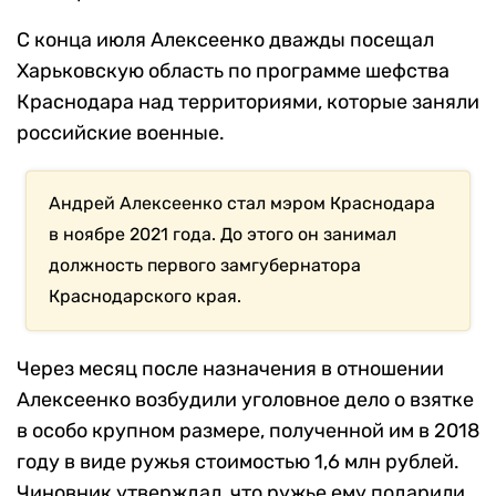
С конца июля Алексеенко дважды посещал
Харьковскую область по программе шефства
Краснодара над территориями, которые заняли
российские военные.
Андрей Алексеенко стал мэром Краснодара
в ноябре 2021 года. До этого он занимал
должность первого замгубернатора
Краснодарского края.
Через месяц после назначения в отношении
Алексеенко возбудили уголовное дело о взятке
в особо крупном размере, полученной им в 2018
году в виде ружья стоимостью 1,6 млн рублей.
Чиновник утверждал, что ружье ему подарили.