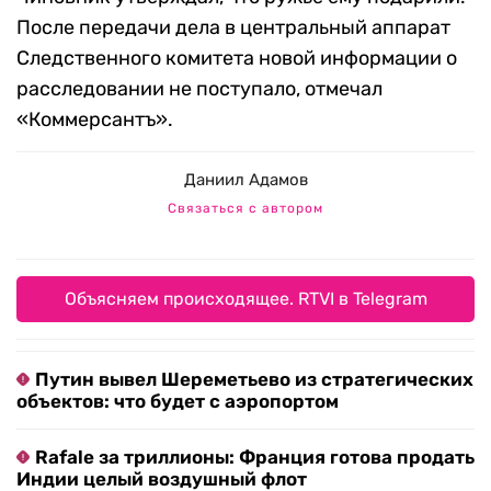
После передачи дела в центральный аппарат
Следственного комитета новой информации о
расследовании не поступало, отмечал
«Коммерсантъ».
Даниил Адамов
Связаться с автором
Объясняем происходящее. RTVI в Telegram
Путин вывел Шереметьево из стратегических
объектов: что будет с аэропортом
Rafale за триллионы: Франция готова продать
Индии целый воздушный флот