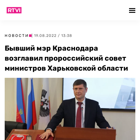
НОВОСТИ
| 19.08.2022 / 13:38
Бывший мэр Краснодара
возглавил пророссийский совет
министров Харьковской области