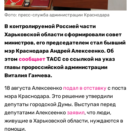
Фото: пресс-служба администрации Краснодара
В контролируемой Россией части
Харьковской области сформировали совет
министров, его председателем стал бывший
мэр Краснодара Андрей Алексеенко. Об
этом
сообщает
ТАСС со ссылкой на указ
главы пророссийской администрации
Виталия Ганчева.
18 августа Алексеенко
подал в отставку
с поста
мэра Краснодара. Это решение утвердили
депутаты городской Думы. Выступая перед
депутатами Алексеенко
заявил
, что люди,
живущие в Харьковской области, нуждаются в
помощи.