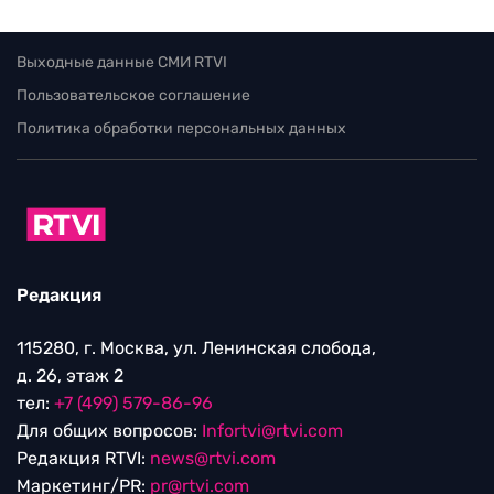
Выходные данные СМИ RTVI
Пользовательское соглашение
Политика обработки персональных данных
Редакция
115280, г. Москва, ул. Ленинская слобода,
д. 26, этаж 2
тел:
+7 (499) 579-86-96
Для общих вопросов:
Infortvi@rtvi.com
Редакция RTVI:
news@rtvi.com
Маркетинг/PR:
pr@rtvi.com