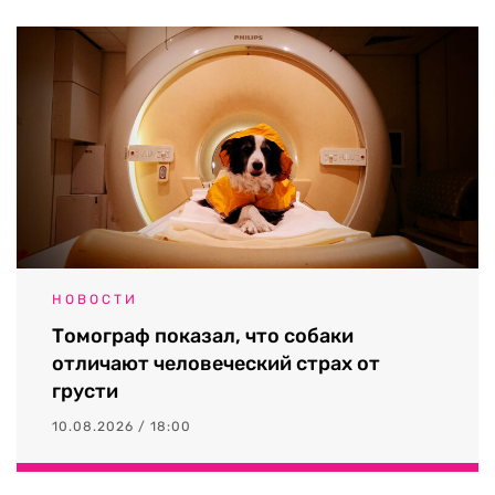
НОВОСТИ
Томограф показал, что собаки
отличают человеческий страх от
грусти
10.08.2026 / 18:00