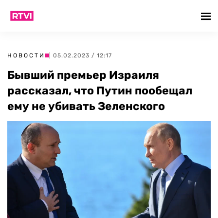
НОВОСТИ
| 05.02.2023 / 12:17
Бывший премьер Израиля
рассказал, что Путин пообещал
ему не убивать Зеленского