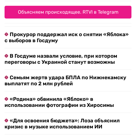
Объясняем происходящее. RTVI в Telegram
Прокурор поддержал иск о снятии «Яблока»
с выборов в Госдуму
В Госдуме назвали условие, при котором
переговоры с Украиной станут возможны
Семьям жертв удара БПЛА по Нижнекамску
выплатят по 2 млн рублей
«Родина» обвинила «Яблоко» в
использовании фотографии из Хиросимы
«Для освоения бюджета»: Лоза объяснил
кризис в музыке использованием ИИ