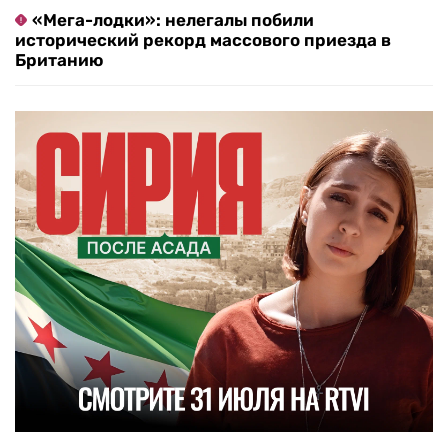
«Мега-лодки»: нелегалы побили
исторический рекорд массового приезда в
Британию