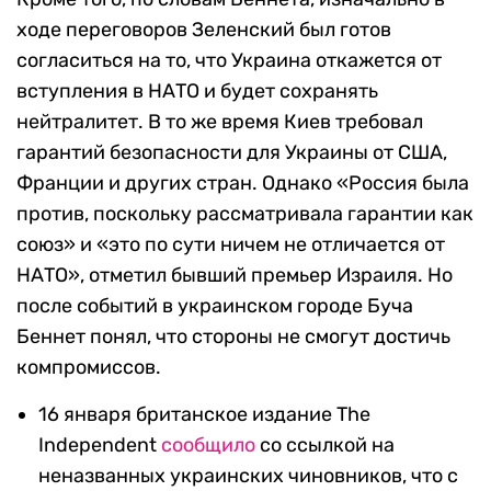
ходе переговоров Зеленский был готов
согласиться на то, что Украина откажется от
вступления в НАТО и будет сохранять
нейтралитет. В то же время Киев требовал
гарантий безопасности для Украины от США,
Франции и других стран. Однако «Россия была
против, поскольку рассматривала гарантии как
союз» и «это по сути ничем не отличается от
НАТО», отметил бывший премьер Израиля. Но
после событий в украинском городе Буча
Беннет понял, что стороны не смогут достичь
компромиссов.
16 января британское издание The
Independent
сообщило
со ссылкой на
неназванных украинских чиновников, что с