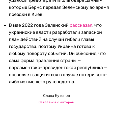
удалось предотвратить благодаря данным,
которые Бернс передал Зеленскому во время
поездки в Киев.
В мае 2022 года Зеленский
рассказал
, что
украинские власти разработали запасной
план действий на случай гибели главы
государства, поэтому Украина готова к
любому повороту событий. Он объяснил, что
сама форма правления страны —
парламентско-президентская республика —
позволяет защититься в случае потери кого-
либо из высшего руководства.
Слава Кутепов
Связаться с автором