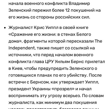
начала военного конфликта Владимир
Зеленский пережил более 12 покушений на
его жизнь со стороны российских сил.
Журналист Крис Уиппл в своей книге
«Сражение его жизни: в стенах Белого
дома», фрагменты которой пересказали The
Independent, также пишет со ссылкой на
источники, что перед началом военного
конфликта глава ЦРУ Уильям Бернс прилетал
в Киев, чтобы предупредить Зеленского о
готовящихся планах по его убийству. После
встречи с Бернсом, как утверждает Уиппл,
президент Украины «прозрел» и начал
воспринимать эту угрозу всерьез. По словам
журналиста, как минимум два покушения