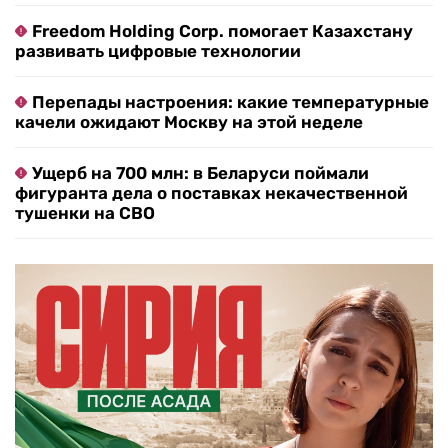
Freedom Holding Corp. помогает Казахстану
развивать цифровые технологии
Перепады настроения: какие температурные
качели ожидают Москву на этой неделе
Ущерб на 700 млн: в Беларуси поймали
фигуранта дела о поставках некачественной
тушенки на СВО