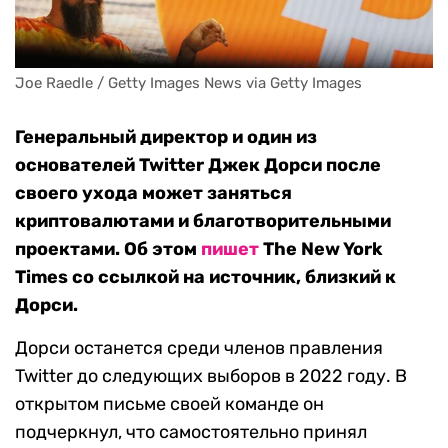
Joe Raedle / Getty Images News via Getty Images
Генеральный директор и один из
основателей Twitter Джек Дорси после
своего ухода может заняться
криптовалютами и благотворительными
проектами. Об этом
пишет
The New York
Times со ссылкой на источник, близкий к
Дорси.
Дорси останется среди членов правления
Twitter до следующих выборов в 2022 году. В
открытом письме своей команде он
подчеркнул, что самостоятельно принял