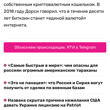
собственным криптовалютным кошельком. В
2018 году Дорси говорил, что в течение десяти
лет биткоин станет «единой валютой»
интернета.
Объясняем происходящее. RTVI в Telegram
«Самые быстрые в мире»: чем опасны для
россиян огромные американские тараканы
«Это не панацея»: что Россия и Сирия могут
получить от сделки по военным базам
Названа скрытая причина нежелания США
давать Украине лицензию на Patriot