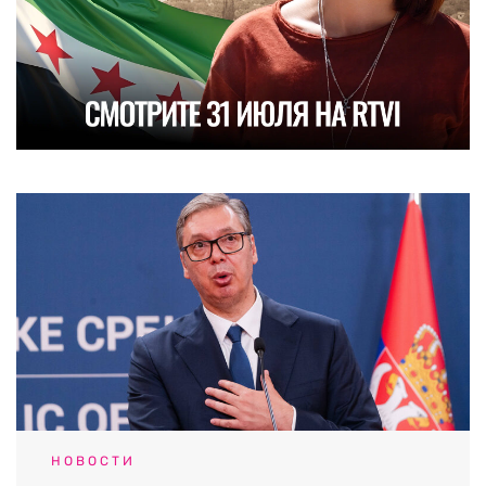
НОВОСТИ