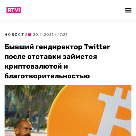
НОВОСТИ
| 30.11.2021 / 17:21
Бывший гендиректор Twitter
после отставки займется
криптовалютой и
благотворительностью