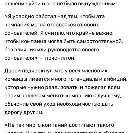
решение уйти и оно не было вынужденным.
«Я усердно работал над тем, чтобы эта
компания могла оторваться от своих
основателей. Я считаю, что крайне важно,
чтобы компания могла быть самостоятельной,
без влияния или руководства своего
основателя», — пояснил он.
Дорси подчеркнул, что у всех членов их
команды имеется много потенциала и амбиций,
которые нужно реализовать, и пожелал всем
своим коллегам менять компанию к лучшему,
объяснив свой уход необходимостью дать
дорогу другим.
«Не так много компаний достигают такого