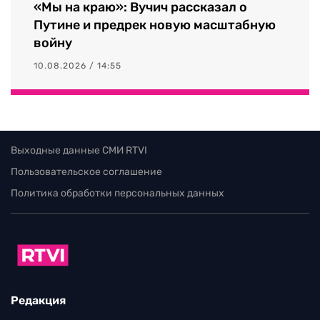
«Мы на краю»: Вучич рассказал о
Путине и предрек новую масштабную
войну
10.08.2026 / 14:55
Выходные данные СМИ RTVI
Пользовательское соглашение
Политика обработки персональных данных
Редакция