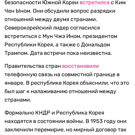
безопасности Южной Кореи
встретился
с Ким
Чен Ыном. Они обсудили вопрос разрядки
отношений между двумя странами.
Северокорейский лидер согласился
встретиться с Мун Чжэ Ином, президентом
Республики Корея, а также с Дональдом
Трампом. Дата встречи пока неизвестна.
Правительства стран
восстановили
телефонную связь на совместной границе в
январе. В республике Корея объяснили, что это
был шаг к налаживанию отношений между
странами.
Формально КНДР и Республика Корея
находятся в состоянии войны. В 1953 году они
заключили перемирие, но мирный договор так