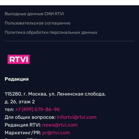
Выходные данные СМИ RTVI
Пользовательское соглашение
Политика обработки персональных данных
Редакция
115280, г. Москва, ул. Ленинская слобода,
д. 26, этаж 2
тел:
+7 (499) 579-86-96
Для общих вопросов:
Infortvi@rtvi.com
Редакция RTVI:
news@rtvi.com
Маркетинг/PR:
pr@rtvi.com