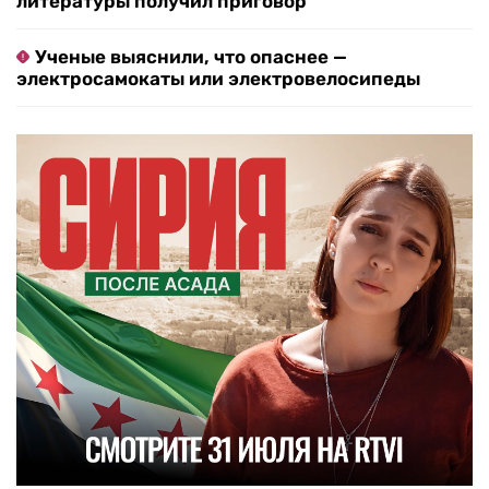
литературы получил приговор
Ученые выяснили, что опаснее —
электросамокаты или электровелосипеды