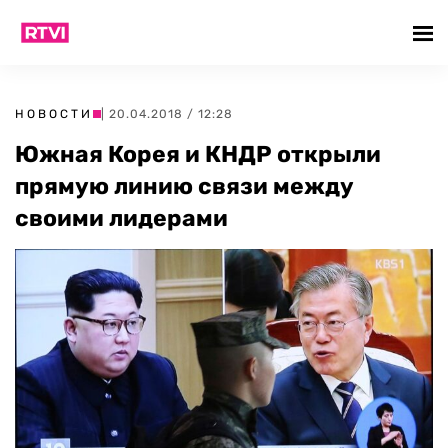
НОВОСТИ
| 20.04.2018 / 12:28
Южная Корея и КНДР открыли
прямую линию связи между
своими лидерами