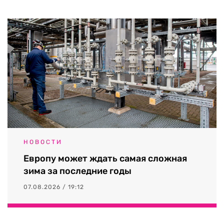
НОВОСТИ
Европу может ждать самая сложная
зима за последние годы
07.08.2026 / 19:12