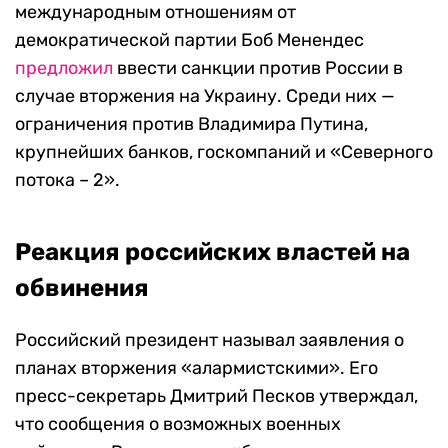
международным отношениям от
демократической партии Боб Менендес
предложил
ввести санкции против России в
случае вторжения на Украину. Среди них —
ограничения против Владимира Путина,
крупнейших банков, госкомпаний и «Северного
потока – 2».
Реакция российских властей на
обвинения
Российский президент называл заявления о
планах вторжения «алармистскими». Его
пресс-секретарь Дмитрий Песков утверждал,
что сообщения о возможных военных