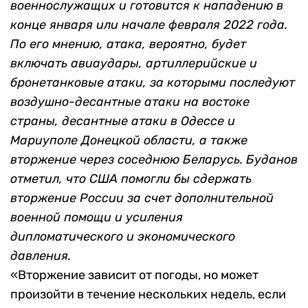
военнослужащих и готовится к нападению в
конце января или начале февраля 2022 года.
По его мнению, атака, вероятно, будет
включать авиаудары, артиллерийские и
бронетанковые атаки, за которыми последуют
воздушно-десантные атаки на востоке
страны, десантные атаки в Одессе и
Мариуполе Донецкой области, а также
вторжение через соседнюю Беларусь.
Буданов
отметил, что США помогли бы сдержать
вторжение России за счет дополнительной
военной помощи и усиления
дипломатического и экономического
давления.
«Вторжение зависит от погоды, но может
произойти в течение нескольких недель, если