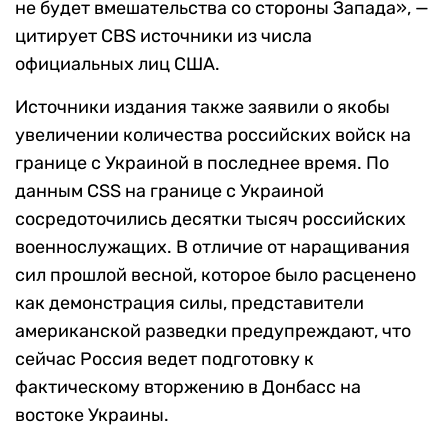
не будет вмешательства со стороны Запада​​», —
цитирует CBS источники из числа
официальных лиц США.
Источники издания также заявили о якобы
увеличении количества российских войск на
границе с Украиной в последнее время. По
данным CSS на границе с Украиной
сосредоточились десятки тысяч российских
военнослужащих. В отличие от наращивания
сил прошлой весной, которое было расценено
как демонстрация силы, представители
американской разведки предупреждают, что
сейчас Россия ведет подготовку к
фактическому вторжению в Донбасс на
востоке Украины.