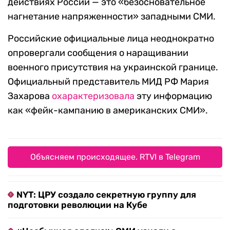
действиях России — это «безосновательное
нагнетание напряженности» западными СМИ.
Российские официальные лица неоднократно
опровергали сообщения о наращивании
военного присутствия на украинской границе.
Официальный представитель МИД РФ Мария
Захарова
охарактеризовала
эту информацию
как «фейк-кампанию в американских СМИ».
Объясняем происходящее. RTVI в Telegram
NYT: ЦРУ создало секретную группу для
подготовки революции на Кубе