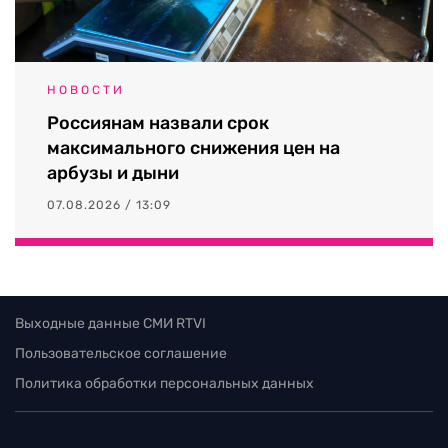
НОВОСТИ
Россиянам назвали срок
максимального снижения цен на
арбузы и дыни
07.08.2026 / 13:09
Выходные данные СМИ RTVI
Пользовательское соглашение
Политика обработки персональных данных