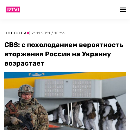
НОВОСТИ
| 21.11.2021 / 10:26
CBS: с похолоданием вероятность
вторжения России на Украину
возрастает