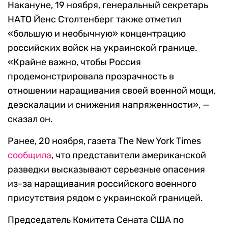
Накануне, 19 ноября, генеральный секретарь
НАТО Йенс Столтенберг также отметил
«большую и необычную» концентрацию
российских войск на украинской границе.
«Крайне важно, чтобы Россия
продемонстрировала прозрачность в
отношении наращивания своей военной мощи,
деэскалации и снижения напряженности», —
сказал он.
Ранее, 20 ноября, газета The New York Times
сообщила
, что представители американской
разведки высказывают серьезные опасения
из-за наращивания российского военного
присутствия рядом с украинской границей.
Председатель Комитета Сената США по